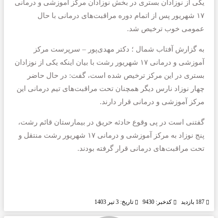
یکی از نوزادان بستری در بخش نوزادان مرکز آموزشی و درمانی
۱۷ شهریور پس از اتمام دوره مراقبت‌های درمانی با حال
عمومی خوب ترخیص شد.
به گزارش آفتاب شمال ؛ دکتر مهدی‌پور – سرپرست مرکز
آموزشی و درمانی ۱۷ شهریور رشت با بیان اینکه یکی از نوزادان
بستری در این مرکز ترخیص شده است، گفت: در حال حاضر
چهار نوزاد نارس دیگر همچنان تحت مراقبت‌های تیم درمانی این
مرکز آموزشی و درمانی قرار دارند.
گفتنی است در پی وقوع حادثه حریق در بیمارستان قائم رشت،
پنج نوزاد به مرکز آموزشی و درمانی ۱۷ شهریور رشت منتقل و
تحت مراقبت‌های درمانی قرار گرفته بودند.
187 بازدید
کدخبر: 9430
تاریخ: 3 تیر 1403