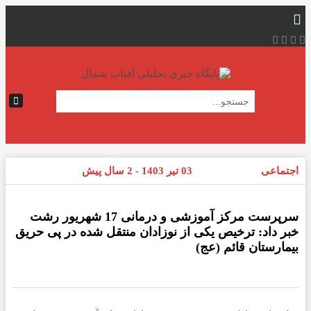
اجتماعی
03 تیر 1403 - 2 سال پیش
سرپرست مرکز آموزشی و درمانی 17 شهریور رشت
خبر داد: ترخیص یکی از نوزادان منتقل شده در پی حریق
بیمارستان قائم (عج)