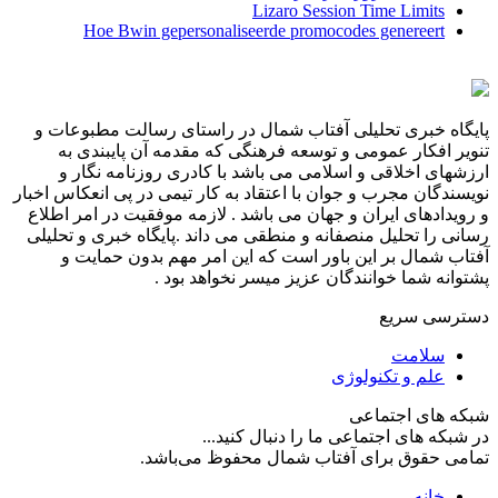
Lizaro Session Time Limits
Hoe Bwin gepersonaliseerde promocodes genereert
پایگاه خبری تحلیلی آفتاب شمال در راستای رسالت مطبوعات و
تنویر افکار عمومی و توسعه فرهنگی که مقدمه آن پایبندی به
ارزشهای اخلاقی و اسلامی می باشد با کادری روزنامه نگار و
نویسندگان مجرب و جوان با اعتقاد به کار تیمی در پی انعکاس اخبار
و رویدادهای ایران و جهان می باشد . لازمه موفقیت در امر اطلاع
رسانی را تحلیل منصفانه و منطقی می داند .پایگاه خبری و تحلیلی
آفتاب شمال بر این باور است که این امر مهم بدون حمایت و
پشتوانه شما خوانندگان عزیز میسر نخواهد بود .
دسترسی سریع
سلامت
علم و تکنولوژی
شبکه های اجتماعی
در شبکه های اجتماعی ما را دنبال کنید...
تمامی حقوق برای آفتاب شمال محفوظ می‌باشد.
خانه