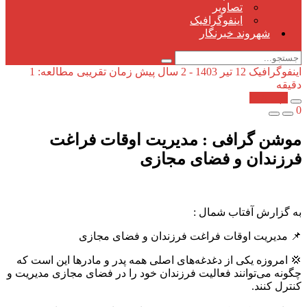
تصاویر
اینفوگرافیک
شهروند خبرنگار
اینفوگرافیک
12 تیر 1403 - 2 سال پیش
زمان تقریبی مطالعه: 1
دقیقه
کپی شد!
0
موشن گرافی : مدیریت اوقات فراغت
فرزندان و فضای مجازی
به گزارش آفتاب شمال :
📌 مدیریت اوقات فراغت فرزندان و فضای مجازی
💢 امروزه یکی از دغدغه‌های اصلی همه پدر و مادرها این است که
چگونه می‌توانند فعالیت فرزندان خود را در فضای مجازی مدیریت و
کنترل کنند.