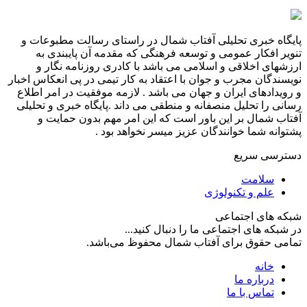
پایگاه خبری تحلیلی آفتاب شمال در راستای رسالت مطبوعات و
تنویر افکار عمومی و توسعه فرهنگی که مقدمه آن پایبندی به
ارزشهای اخلاقی و اسلامی می باشد با کادری روزنامه نگار و
نویسندگان مجرب و جوان با اعتقاد به کار تیمی در پی انعکاس اخبار
و رویدادهای ایران و جهان می باشد . لازمه موفقیت در امر اطلاع
رسانی را تحلیل منصفانه و منطقی می داند .پایگاه خبری و تحلیلی
آفتاب شمال بر این باور است که این امر مهم بدون حمایت و
پشتوانه شما خوانندگان عزیز میسر نخواهد بود .
دسترسی سریع
سلامت
علم و تکنولوژی
شبکه های اجتماعی
در شبکه های اجتماعی ما را دنبال کنید...
تمامی حقوق برای آفتاب شمال محفوظ می‌باشد.
خانه
درباره ما
تماس با ما