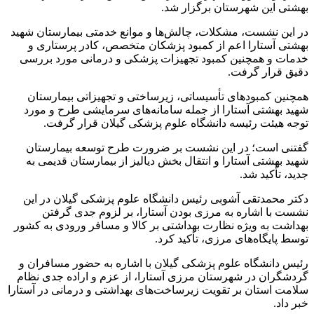
بهشتی این شهرستان برگزار شد.
در این نشست، مشکلات، چالش‌ها و موانع خدمتی بیمارستان شهید
بهشتی آستارا اعم از کمبود پزشکان متخصص، کادر پرستاری و
خدمات و همچنین کمبود تجهیزات پزشکی و درمانی مورد بررسی
دقیق قرار گرفت.
همچنین کمبودهای تأسیساتی، زیرساختی و تجهیزاتی بیمارستان
شهید بهشتی آستارا از جمله سامانه‌های سرمایشی طرح و مورد
توجه هیئت رئیسه دانشگاه علوم پزشکی گیلان قرار گرفت.
گفتنی است؛ در این نشست بر ضرورت طرح توسعه بیمارستان
شهید بهشتی آستارا و انتقال بخش دیالیز از بیمارستان قدیمی به
جدید، تأکید شد.
دکتر محمدتقی آشوبی رئیس دانشگاه علوم پزشکی گیلان در این
نشست با اشاره به مرزی بودن آستارا، بر لزوم جدی گرفتن
بهداشت به ویژه نظارت بهداشتی بر کالا و مسافر ورودی به کشور
توسط پایگاه‌های مرزی، تأکید کرد.
رئیس دانشگاه علوم پزشکی گیلان با اشاره به حضور مسافران و
گردشگران در شهرستان مرزی آستارا، از عزم و اراده جدی نظام
سلامت استان بر تقویت زیرساخت‌های بهداشتی و درمانی در آستارا
خبر داد.