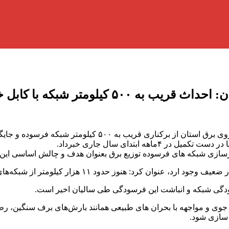
كابل خودنگهدار در كل استان گیلان
ازسازی شبکه های فرسوده توزیع برق بعنوان هدف و چالش اساسی این 
دگی شبکه و انباشت این فرسودگی طی سالیان اخیر است.
جوی و مواجهه با بحران های طبیعی همانند بارش‌های برف سنگین، رط
 سازی شود.