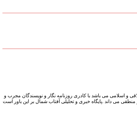
قی و اسلامی می باشد با کادری روزنامه نگار و نویسندگان مجرب و
و منطقی می داند .پایگاه خبری و تحلیلی آفتاب شمال بر این باور است