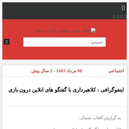
اجتماعی
08 مرداد 1403 - 2 سال پیش
اینفوگرافی : کلاهبرداری با گفتگو های انلاین درون بازی
به گزارش آفتاب شمال :