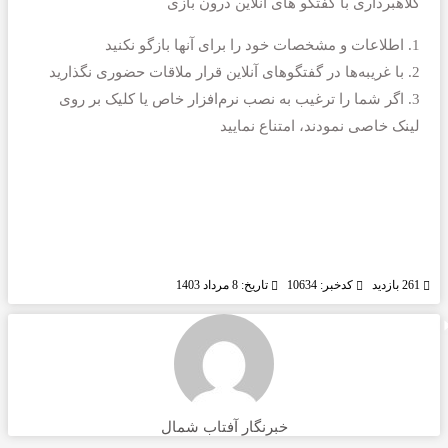
کلاهبرداری با گفتگو های انلاین درون بازی
1. اطلاعات و مشخصات خود را برای آنها بازگو نکنید
2. با غریبه‌ها در گفتگوهای آنلاین قرار ملاقات حضوری نگذارید
3. اگر شما را ترغیب به نصب نرم‌افزار خاص یا کلیک بر روی
لینک خاصی نمودند، امتناع نمایید
261 بازدید
کدخبر: 10634
تاریخ: 8 مرداد 1403
خبرنگار آفتاب شمال