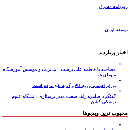
روزنامه مشرق
توسعه ایران
اخبار پربازدید
مصاحبه با فاطمه علی پرست ” مدیریت و موسس آموزشگاه
سودای هنر ...
پورابراهیمی: توزیع کالابرگ به نفع مردم است
گفتگو با طاهره زاهد صفت مدیر پرستاری دانشگاه علوم
پزشکی گیلان
محبوب ترین ویدیوها