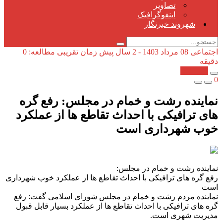
تصاویر
اینفوگرافیک
شهروند خبرنگار
اجتماعی
08 مرداد 1403 - 2 سال پیش
زمان تقریبی مطالعه: 0
دقیقه
کپی شد!
0
نماینده رشت و خمام در مجلس: رفع گره
های ترافیکی با احداث تقاطع ها از عملکرد
خوب شهرداری است
نماینده رشت و خمام در مجلس:
رفع گره های ترافیکی با احداث تقاطع ها از عملکرد خوب شهرداری
است
نماینده مردم رشت و خمام در مجلس شورای اسلامی گفت: رفع
گره های ترافیکی با احداث تقاطع ها از عملکرد بسیار قابل قبول
مدیریت شهری است.