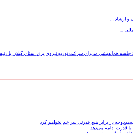
 ارشاد ...
لی ...
لسه هم‌اندیشی مدیران شركت توزیع نیروی برق استان گیلان با رئی
هیچ‌وجه در برابر هیچ قدرتی سر خم نخواهم کرد
با قدرت ادامه می‌دهد