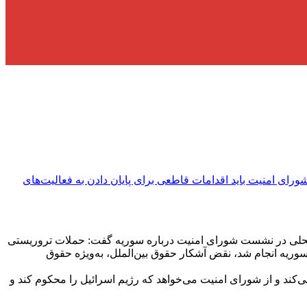
شورای امنیت باید اقدامات قاطعی برای پایان دادن به فعالیت‌های
ت محلی در نشست شورای امنیت درباره سوریه گفت: حملات تروریستی
 رژیم اسرائیل در تاریخ‌های ۱۷ و ۱۸ سپتامبر و همچنین در بخشی از سوریه انجام شد، نقض آشکار حقوق بین‌الملل، به‌ویژه حقوق
کند و از شورای امنیت می‌خواهد که رژیم اسرائیل را محکوم کند و