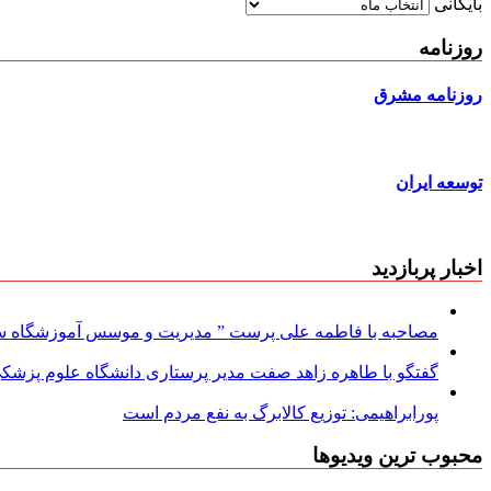
بایگانی
روزنامه
روزنامه مشرق
توسعه ایران
اخبار پربازدید
مصاحبه با فاطمه علی پرست ” مدیریت و موسس آموزشگاه سود
گفتگو با طاهره زاهد صفت مدیر پرستاری دانشگاه علوم پزشکی
پورابراهیمی: توزیع کالابرگ به نفع مردم است
محبوب ترین ویدیوها