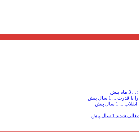
...
3 ماه پیش
 با قدرت ...
1 سال پیش
نقلاب ...
1 سال پیش
شغالی شدند
1 سال پیش