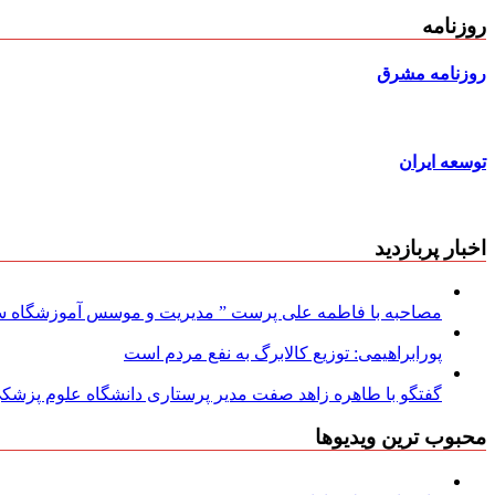
روزنامه
روزنامه مشرق
توسعه ایران
اخبار پربازدید
مصاحبه با فاطمه علی پرست ” مدیریت و موسس آموزشگاه سود
پورابراهیمی: توزیع کالابرگ به نفع مردم است
گفتگو با طاهره زاهد صفت مدیر پرستاری دانشگاه علوم پزشکی
محبوب ترین ویدیوها