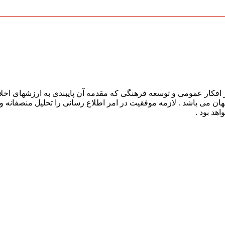
افکار عمومی و توسعه فرهنگی که مقدمه آن پایبندی به ارزشهای اخلا
 جهان می باشد . لازمه موفقیت در امر اطلاع رسانی را تحلیل منصفانه 
هد بود .