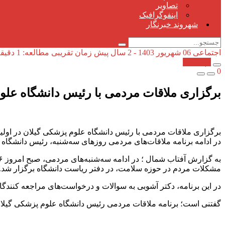
تصاویر
اینفوگرافیک
شهروند خبرنگار
اجتماعی
06 شهریور 1403 - 2 سال پیش
زمان تقریبی مطالعه: 1 دقیقه
کپی شد!
0
برگزاری ملاقات مردمی با رئیس دانشگاه علوم پ
برگزاری ملاقات مردمی با رئیس دانشگاه علوم پزشکی گیلان در اولین سه
در ادامه برنامه ملاقات‌های مردمی روزهای سه‌شنبه، رئیس دانشگاه ع
مشکلات مردم در حوزه سلامت، در دفتر ریاست دانشگاه برگزار شد.
در این برنامه، دکتر آشوبی به سوالات و درخواست‌های مراجعه کنندگان
گفتنی است؛ برنامه ملاقات مردمی رئیس دانشگاه علوم پزشکی گیلان،