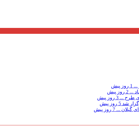
...
1 روز پیش
د ...
2 روز پیش
ی طرح ...
3 روز پیش
گزار شد
5 روز پیش
 گیلان ...
7 روز پیش