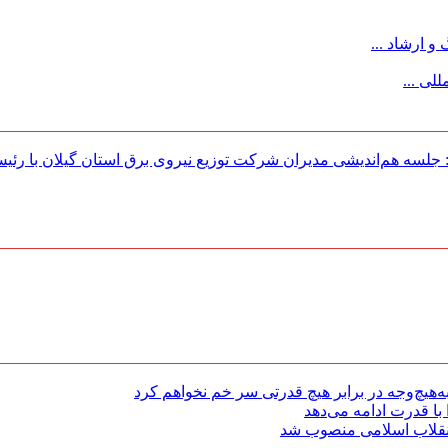
 ارشاد ...
لی ...
لسه هم‌اندیشی مدیران شركت توزیع نیروی برق استان گیلان با رئی
هیچ‌وجه در برابر هیچ قدرتی سر خم نخواهم کرد
با قدرت ادامه می‌دهد
 انقلاب اسلامی منصوب شد