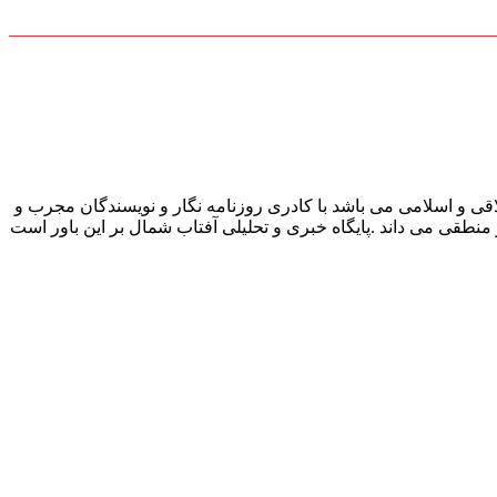
قی و اسلامی می باشد با کادری روزنامه نگار و نویسندگان مجرب و
و منطقی می داند .پایگاه خبری و تحلیلی آفتاب شمال بر این باور است