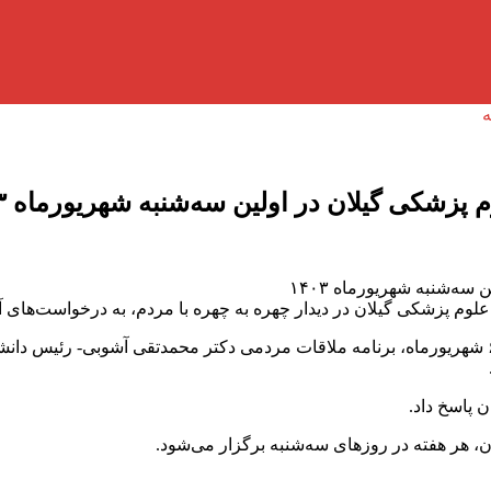
زشکی گیلان در اولین سه‌شنبه‌ شهریورماه ۱۴۰۳
‌شنبه‌ شهریورماه ۱۴۰۳
لوم پزشکی گیلان در دیدار چهره به چهره با مردم، به درخواست‌های آ
به گزارش آفتاب شمال ؛ در ادامه سه‌شنبه‌های مردمی، صبح امروز ۶ شهریورماه، برنامه ملاقات مردمی
 پاسخ داد.
 هر هفته در روزهای سه‌شنبه برگزار می‌شود.