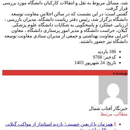
شد، مسائل مربوط به نقل و انتقالات کارکنان دانشگاه مورد بررسی
قرار گرفت.
گفتنی است: در این نشست که در سالن اجلاس معاونت توسعه
دانشگاه برگزار شد، رئیس دفتر ریاست دانشگاه، مدیران بازرسی ،
ارزیابی عملکرد و پاسخگویی به شکایات دانشگاه علوم پزشکی
گیلان، حراست دانشگاه و مدیر امور پرستاری دانشگاه ، معاون
اجرایی معاونت بهداشتی و جمعی از مدیران ستادی معاونت توسعه
دانشگاه نیز حضور داشتند.
186 بازدید
کدخبر: 9768
تاریخ: 24 شهریور 1403
نویسنده
خبرنگار آفتاب شمال
مطالب مرتبط
1
همزمان با اربعین حسینی؛ بازدید استاندار از مواکب گیلانی
در ...
19 ساعت پیش