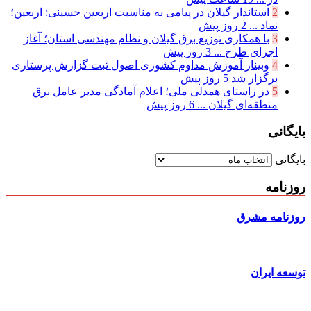
2
استاندار گیلان در پیامی به مناسبت اربعین حسینی: اربعین؛
نماد ...
2 روز پیش
3
با همکاری توزیع برق گیلان و نظام مهندسی استان؛ آغاز
اجرای طرح ...
3 روز پیش
4
وبینار آموزش مداوم کشوری اصول ثبت گزارش پرستاری
برگزار شد
5 روز پیش
5
در راستای همدلی ملی؛ اعلام آمادگی مدیر عامل برق
منطقه‌ای گیلان ...
6 روز پیش
بایگانی
بایگانی
روزنامه
روزنامه مشرق
توسعه ایران