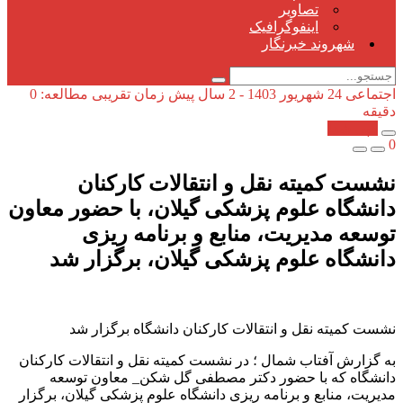
تصاویر
اینفوگرافیک
شهروند خبرنگار
اجتماعی
24 شهریور 1403 - 2 سال پیش
زمان تقریبی مطالعه: 0
دقیقه
کپی شد!
0
نشست کمیته نقل و انتقالات کارکنان
دانشگاه علوم پزشکی گیلان، با حضور معاون
توسعه مدیریت، منابع و برنامه ریزی
دانشگاه علوم پزشکی گیلان، برگزار شد
نشست کمیته نقل و انتقالات کارکنان دانشگاه برگزار شد
به گزارش آفتاب شمال ؛ در نشست کمیته نقل و انتقالات کارکنان
دانشگاه که با حضور دکتر مصطفی گل شکن_ معاون توسعه
مدیریت، منابع و برنامه ریزی دانشگاه علوم پزشکی گیلان، برگزار