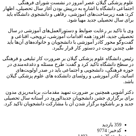
علوم پزشکی گیلان عصر امروز در نشست شورای فرهنگی
اجتماعی دانشگاه با اشاره به درپیش بودن آغاز سال تحصیلی، اظهار
کرد: همه زیرساخت‌های آموزشی، رفاهی و دانشجوی دانشگاه باید
برای سال تحصیلی جدید مهیا شود.
وی با تاکید بر رعایت ضوابط و دستورالعمل‌های آموزشی در سال
تحصیلی جدید، افزود: همه اقدامات آموزشی، ترویجی، اقناعی و
گفت‌وگو محور کادر آموزشی با دانشجویان و خانواده‌های آن‌ها باید
طی چندین نوبت در دستور کار قرار بگیرد.
رئیس دانشگاه علوم پزشکی گیلان بر ضرورت کار تبلیغی و فرهنگی
در سطح دانشگاه تاکید کرد و گفت: طرح مسئله و دغدغه‌مندی در
حوزه فرهنگی، دانشجویی و اجتماعی باید در صدر اولویت‌های
اساتید، کادر آموزشی و روئسای دانشکده های علوم پزشکی گیلان
باشد.
دکتر آشوبی همچنین بر ضرورت تمهید مقدمات، برنامه‌ریزی مدون
برای برگزاری جشن دانشجویان جدیدالورود در آستانه سال تحصیلی
جدید و بر باشکوه برگزار شدن آن با مشارکت دانشجویان تاکید کرد.
359 بازدید
کدخبر: 9774