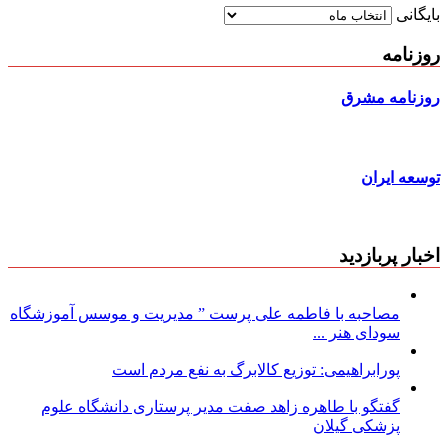
بایگانی
روزنامه
روزنامه مشرق
توسعه ایران
اخبار پربازدید
مصاحبه با فاطمه علی پرست ” مدیریت و موسس آموزشگاه
سودای هنر ...
پورابراهیمی: توزیع کالابرگ به نفع مردم است
گفتگو با طاهره زاهد صفت مدیر پرستاری دانشگاه علوم
پزشکی گیلان