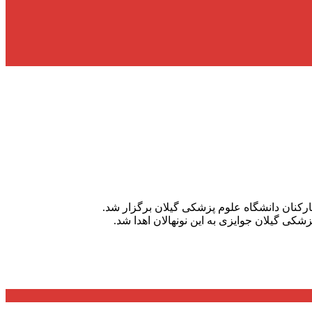
ارکنان دانشگاه علوم پزشکی گیلان برگزار شد.
کی گیلان جوایزی به این نونهالان اهدا شد.