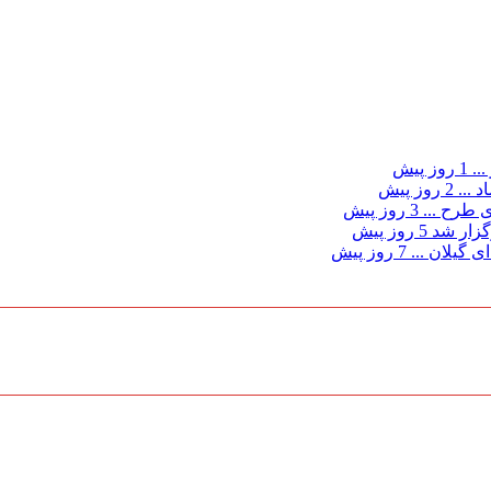
...
1 روز پیش
د ...
2 روز پیش
ی طرح ...
3 روز پیش
گزار شد
5 روز پیش
 گیلان ...
7 روز پیش