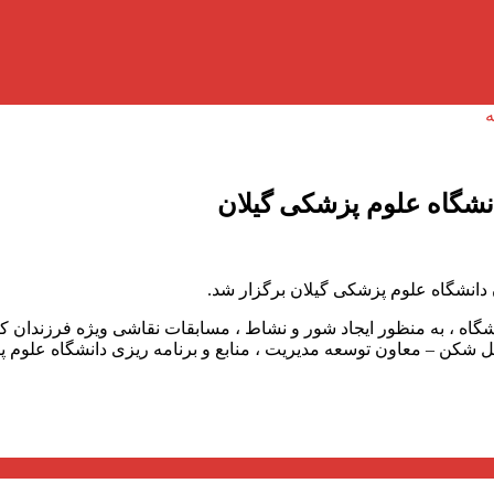
نشگاه علوم پزشکی گیلان
 دانشگاه علوم پزشکی گیلان برگزار شد.
گاه ، به منظور ایجاد شور و نشاط ، مسابقات نقاشی ویژه فرزندان ک
 شکن – معاون توسعه مدیریت ، منابع و برنامه ریزی دانشگاه علوم پزش