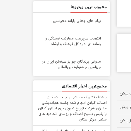
محبوب ترین ویدیوها
پیام های جعلی یارانه معیشتی
انتصاب سرپرست معاونت فرهنگی و
رسانه ای اداره کل فرهنگ و ارشاد ...
معرفی برندگان جوایز سینمای ایران در
چهلمین جشنواره بین‌المللی ...
محبوبترین اخبار اقتصادی
باهدف تشریک مساعی و جلب همکاری
اصناف گیلان انجام شد: جلسه هم‌اندیشی
مدیران شركت توزیع نیروی برق استان گیلان
با رئیس بسیج اصناف و روسای اتحادیه های
صنفی مركز استان