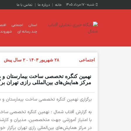
شنبه - ۱۷ مرداد ۱۴۰۵
خانه
درباره ما
تماس با ما
استان
اجتماعی
اقتص
چند رسانه ای
شهروند خ
اجتماعی
۲۸ شهریور ۱۴۰۳ - ۲ سال پیش
نهمین کنگره تخصصی ساخت بیمارستان و مد
مرکز همایش‌های بین‌المللی رازی تهران بر
برگزاری نهمین کنگره تخصصی ساخت بیمارستان و م
با امتیاز آموزشی جهت متخصصین، مدیران و کارشنا
در مرکز همایش‌های بین‌المللی رازی تهران برگزار خو