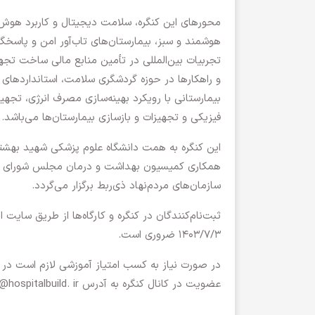
محورهای این کنگره، سلامت دیجیتال و کاربرد هو
هوشمند و سبز، بیمارستان‌های تاب‌آور امن و پاسخگو
تجربیات بین‌المللی در تأمین منابع مالی ساخت تجهی
و راهکارها در حوزه گردشگری سلامت، استانداردهای 
بیمارستانی با رویکرد بهینه‌سازی مصرف انرژی، تجه
فیزیکی و تجهیزات و بازسازی بیمارستان‌ها می‌باشد.
این کنگره به همت دانشگاه علوم پزشکی شهید بهش
همکاری کمیسیون بهداشت و درمان مجلس شورای اسلام
سازمان‌های مردم‌نهاد ذی‌ربط برگزار می‌گردد.
۱۴۰۳/۷/۳ ضروری است.
عضویت در کانال کنگره به آدرس hospitalbuild. ir@ قابل دریافت است.