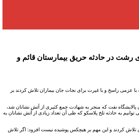
رشت در حادثه حریق بیمارستان قائم و
 عزمی راسخ و با غیرت برای نجات جان بیماران تلاش کردند بر
الایشگاه نفت که منجر به شهادت جمع کثیری از آتش نشانان شد،
وانیم به حادثه تلخ پلاسکو که طی آن تعداد زیادی از آتش نشانان به
 تلاش کردند و این مهم بر هیچکس پوشیده نیست افزود: اگر تلاش