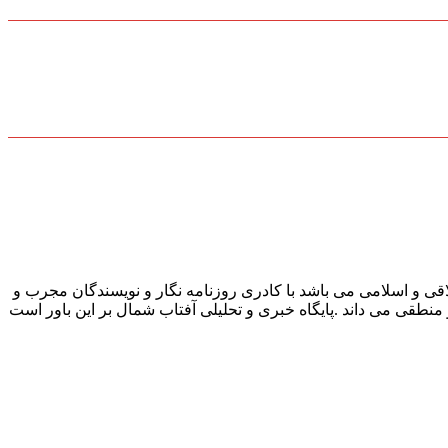
قی و اسلامی می باشد با کادری روزنامه نگار و نویسندگان مجرب و
و منطقی می داند .پایگاه خبری و تحلیلی آفتاب شمال بر این باور است