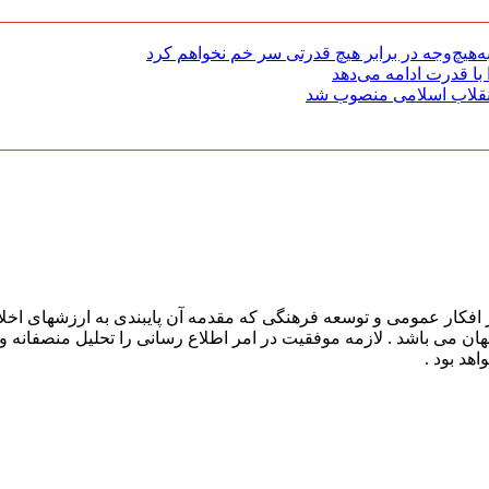
هیچ‌وجه در برابر هیچ قدرتی سر خم نخواهم کرد
با قدرت ادامه می‌دهد
 انقلاب اسلامی منصوب شد
افکار عمومی و توسعه فرهنگی که مقدمه آن پایبندی به ارزشهای اخلا
 جهان می باشد . لازمه موفقیت در امر اطلاع رسانی را تحلیل منصفانه 
هد بود .