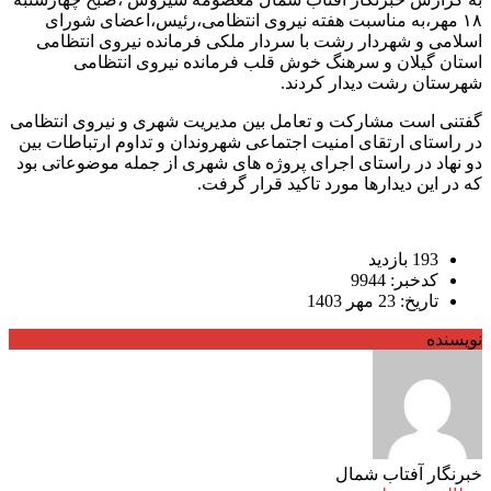
۱۸ مهر،به مناسبت هفته نیروی انتظامی،رئیس،اعضای شورای
اسلامی و شهردار رشت با سردار ملکی فرمانده نیروی انتظامی
استان گیلان و سرهنگ خوش قلب فرمانده نیروی انتظامی
شهرستان رشت دیدار کردند.
گفتنی است مشارکت و تعامل بین مدیریت شهری و نیروی انتظامی
در راستای ارتقای امنیت اجتماعی شهروندان و تداوم ارتباطات بین
دو نهاد در راستای اجرای پروژه های شهری از جمله موضوعاتی بود
که در این دیدارها مورد تاکید قرار گرفت.
193 بازدید
کدخبر: 9944
تاریخ: 23 مهر 1403
نویسنده
خبرنگار آفتاب شمال