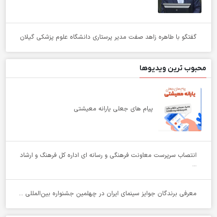
گفتگو با طاهره زاهد صفت مدیر پرستاری دانشگاه علوم پزشکی گیلان
محبوب ترین ویدیوها
پیام های جعلی یارانه معیشتی
انتصاب سرپرست معاونت فرهنگی و رسانه ای اداره کل فرهنگ و ارشاد
...
معرفی برندگان جوایز سینمای ایران در چهلمین جشنواره بین‌المللی ...