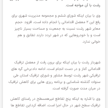
رشت با آن مواجه است.
وی با بیان اینکه شورای ششم و مجموعه مدیریت شهری برای
رفع این ۲ معضل اقداماتی را انجام داده است، افزود: حجم
معابر شهر رشت نسبت به جمعیت و مساحت بسیار ناچیز
است و با خودروهایی که در شهر تردد دارند تطابق و هم
خوانی ندارد.
شهردار رشت با بیان اینکه برای برون رفت از معضل ترافیک
اقداماتی آغاز و در دست انجام است، ادامه داد:برخی گره های
ترافیکی شهر رشت توسط مشاور و شورای ترافیک استان طی
سنوات گذشته شناسایی و برنامه ریزی هایی برای کاهش ترافیک
در میان مدت صورت گرفته است.
وی با اشاره به اینکه پنج تقاطع غیرهمسطح در راستای کاهش
ترافیک سطح شهر در حال اجرا است، اضافه کرد:این تقاطع ها