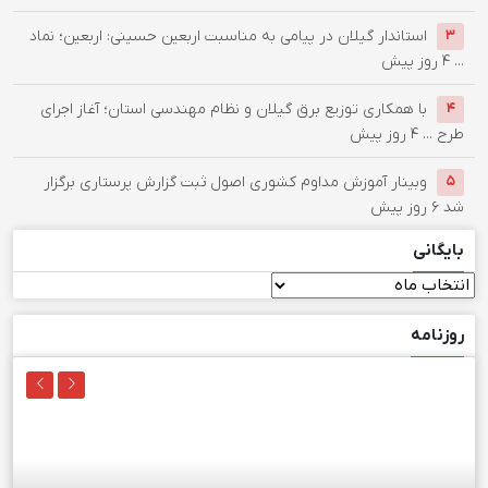
استاندار گیلان در پیامی به مناسبت اربعین حسینی: اربعین؛ نماد
۳
...
۴ روز پیش
با همکاری توزیع برق گیلان و نظام مهندسی استان؛ آغاز اجرای
۴
طرح ...
۴ روز پیش
وبینار آموزش مداوم کشوری اصول ثبت گزارش پرستاری برگزار
۵
شد
۶ روز پیش
بایگانی
بایگانی
روزنامه