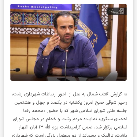
به گزارش آفتاب شمال به نقل از امور ارتباطات شهرداری رشت،
رحیم شوقی صبح امروز یکشنبه در یکصد و چهل و هشتمین
جلسه علنی شورای اسلامی شهر که با حضور «محمد رضا
احمدی سنگری» نماینده مردم رشت و خمام در مجلس شورای
اسلامی برگزار شد، ضمن گرامیداشت یوم الله ۱۳ آبان اظهار
داشت: ترافیک و پسماند از دو معضل بزرگی است که شهرداری