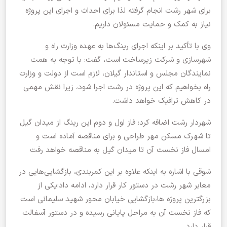
برای شهر رشت انجام گرفته لذا برای احداث و اجرای این پروژه
نیاز به کمک و حمایت مسئولان داریم.
وی با تأکید بر اینکه اجرای رینگ‌ها به عهده وزارت راه و
شهرسازی و شرکت زیرساخت است، گفت: با توجه به همت
نمایندگان مجلس و استاندار گیلان، لازم است از دولت و وزارت
راه بخواهیم که این پروژه در رشت اجرا شود، زیرا نقش مهمی
در کاهش ترافیک خواهد داشت.
شهردار رشت اضافه کرد: فاز اول و دوم این رینگ از میدان گیل
تا شهرک مسکن مهر طراحی و برای مناقصه آماده است و
امسال فاز نخست آن تا میدان گیل به مناقصه خواهد رفت
شوقی با اشاره به اینکه علاوه بر این کمربندی، بازگشایی‌هایی در
معابر شهر رشت در دستور کار قرار دارد، ادامه داد:یکی از
بزرگترین پروژه ها،بازگشایی خیابان محور شهید سلیمانی است
که فاز نخست آن به مراحل پایانی رسیده و در دستور آسفالت
قرار دارد.