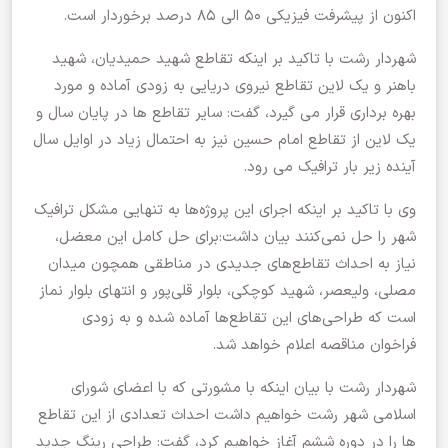
اکنون از پیشرفت فیزیکی ۵۰ الی ۸۵ درصد برخوردار است.
شهردار رشت با تاکید بر اینکه تقاطع شهید حمیدیان، شهید
باهنر و یک لاین تقاطع نیروی دریایی به زودی آماده و مورد
بهره برداری قرار می گیرد، گفت: سایر تقاطع ها در پایان سال و
یک لاین از تقاطع امام حسین نیز به احتمال زیاد در اوایل سال
آینده زیر بار ترافیک می رود.
وی با تاکید بر اینکه اجرای این پروژه‌ها به تنهایی مشکل ترافیک
شهر را حل نمی‌کنند بیان داشت:برای حل کامل این معضل،
نیاز به احداث تقاطع‌های جدیدی در مناطقی همچون میدان
مصلی، ولیعصر، شهید کوچکی، بلوار قلی‌پور و انتهای بلوار نماز
است که طراحی‌های این تقاطع‌ها آماده شده و به زودی
فراخوان مناقصه اعلام خواهد شد.
شهردار رشت با بیان اینکه با مشورتی که با اعضای شورای
اسلامی شهر رشت خواهیم داشت احداث تعدادی از این تقاطع
ها را در دوره ششم آغاز خواهیم کرد، گفت: طراحی رینگ جدید