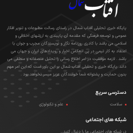
پایگاه خبری تحلیلی آفتاب شمال در راستای رسالت مطبوعات و تنویر افکار
عمومی و توسعه فرهنگی که مقدمه آن پایبندی به ارزشهای اخلاقی و
اسلامی می باشد با کادری روزنامه نگار و نویسندگان مجرب و جوان با
اعتقاد به کار تیمی در پی انعکاس اخبار و رویدادهای ایران و جهان می
باشد . لازمه موفقیت در امر اطلاع رسانی را تحلیل منصفانه و منطقی می
داند .پایگاه خبری و تحلیلی آفتاب شمال بر این باور است که این امر مهم
بدون حمایت و پشتوانه شما خوانندگان عزیز میسر نخواهد بود .
دسترسی سریع
سلامت
علم و تکنولوژی
شبکه های اجتماعی
در شبکه های اجتماعی ما را دنبال کنید...