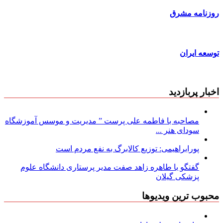
روزنامه مشرق
توسعه ایران
اخبار پربازدید
مصاحبه با فاطمه علی پرست ” مدیریت و موسس آموزشگاه
سودای هنر ...
پورابراهیمی: توزیع کالابرگ به نفع مردم است
گفتگو با طاهره زاهد صفت مدیر پرستاری دانشگاه علوم
پزشکی گیلان
محبوب ترین ویدیوها