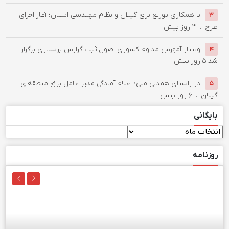
با همکاری توزیع برق گیلان و نظام مهندسی استان؛ آغاز اجرای
۳
طرح ...
۳ روز پیش
وبینار آموزش مداوم کشوری اصول ثبت گزارش پرستاری برگزار
۴
شد
۵ روز پیش
در راستای همدلی ملی؛ اعلام آمادگی مدیر عامل برق منطقه‌ای
۵
گیلان ...
۶ روز پیش
بایگانی
بایگانی
روزنامه