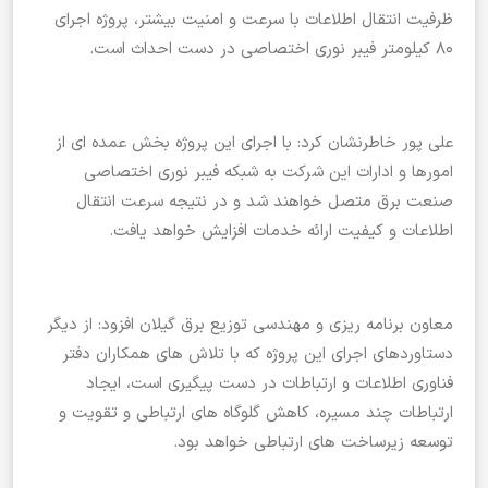
ظرفیت انتقال اطلاعات با سرعت و امنیت بیشتر، پروژه اجرای
۸۰ کیلومتر فیبر نوری اختصاصی در دست احداث است.
علی پور خاطرنشان کرد: با اجرای این پروژه بخش عمده ای از
امورها و ادارات این شرکت به شبکه فیبر نوری اختصاصی
صنعت برق متصل خواهند شد و در نتیجه سرعت انتقال
اطلاعات و کیفیت ارائه خدمات افزایش خواهد یافت.
معاون برنامه ریزی و مهندسی توزیع برق گیلان افزود: از دیگر
دستاوردهای اجرای این پروژه که با تلاش های همکاران دفتر
فناوری اطلاعات و ارتباطات در دست پیگیری است، ایجاد
ارتباطات چند مسیره، کاهش گلوگاه های ارتباطی و تقویت و
توسعه زیرساخت های ارتباطی خواهد بود.