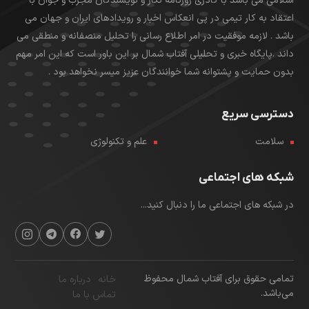
اسلامی می باشد با کادری روزنامه نگار و نویسندگان مجرب و جوان با
اعتقاد به کار تیمی در پی انعکاس اخبار و رویدادهای ایران و جهان می
باشد . لازمه موفقیت در امر اطلاع رسانی را تحلیل منصفانه و منطقی می
داند .پایگاه خبری و تحلیلی آفتاب شمال بر این باور است که این امر مهم
بدون حمایت و پشتوانه شما خوانندگان عزیز میسر نخواهد بود .
دسترسی سریع
سلامت
علم و تکنولوژی
شبکه های اجتماعی
در شبکه های اجتماعی ما را دنبال کنید...
تمامی حقوق برای آفتاب شمال محفوظ
خانه
درباره ما
می‌باشد.
تماس با ما