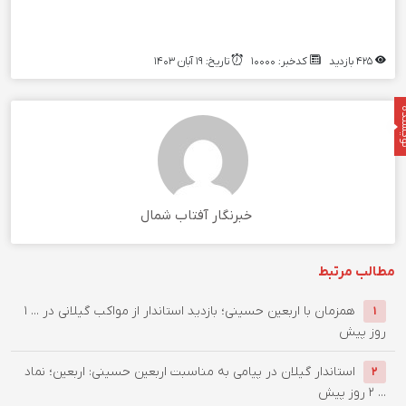
۴۲۵ بازدید
کدخبر: ۱۰۰۰۰
تاریخ: ۱۹ آبان ۱۴۰۳
نده
خبرنگار آفتاب شمال
مطالب مرتبط
همزمان با اربعین حسینی؛ بازدید استاندار از مواکب گیلانی در ...
۱
۱
روز پیش
استاندار گیلان در پیامی به مناسبت اربعین حسینی: اربعین؛ نماد
۲
...
۲ روز پیش