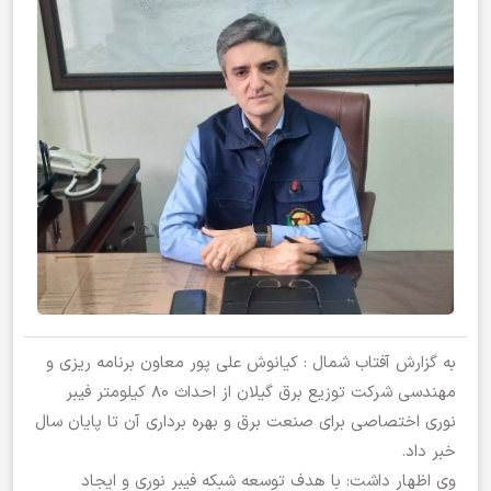
به گزارش آفتاب شمال : کیانوش علی پور معاون برنامه ریزی و
مهندسی شرکت توزیع برق گیلان از احداث ۸۰ کیلومتر فیبر
نوری اختصاصی برای صنعت برق و بهره برداری آن تا پایان سال
خبر داد.
وی اظهار داشت: با هدف توسعه شبکه فیبر نوری و ایجاد