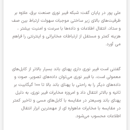
علی پور در پایان گفت: شبکه فیبر نوری صنعت برق، علاوه بر
ظرفیت‌های بالای زیر ساختی موجبات سهولت ارتباط بین صف
و ستاد، انتقال اطلاعات و داده‌ها با سرعت و امنیت بیشتر ،
هزینه کمتر و مستقل از ارتباطات مخابراتی و اینترنتی را فراهم
می آورد.
گفتنی است فیبر نوری داری پهنای باند بسیار بالاتر از کابل‌های
معمولی است، با فیبر نوری می‌توان داده‌های تصویر، صوت و
داده‌های دیگر را به راحتی با پهنای باند بالا تا ۱۰۰ گیگابیت بر
ثانیه و بالاتر انتقال داد و امروزه مخابرات فیبر نوری، به دلیل
پهنای باند وسیعتر در مقایسه با کابل‌های مسی و تاخیر کمتر
در مقایسه با مخابرات ماهواره ای از مهمترین ابزار انتقال
اطلاعات محسوب می‌شود.