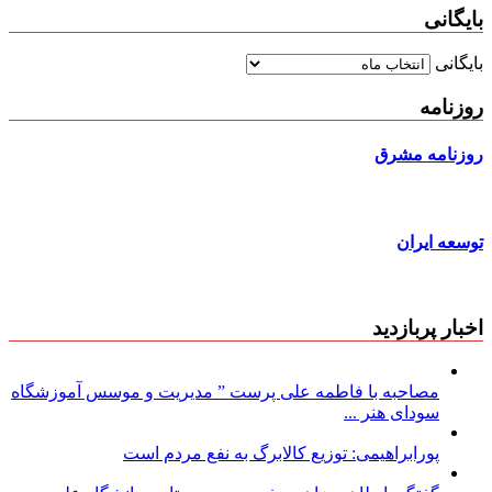
بایگانی
بایگانی
روزنامه
روزنامه مشرق
توسعه ایران
اخبار پربازدید
مصاحبه با فاطمه علی پرست ” مدیریت و موسس آموزشگاه
سودای هنر ...
پورابراهیمی: توزیع کالابرگ به نفع مردم است