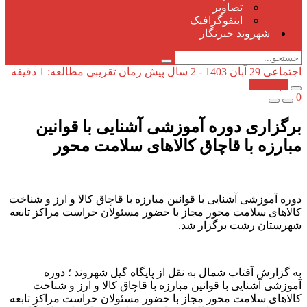
تصاویر
اینفوگرافیک
شهروند خبرنگار
اجتماعی
29 آبان 1403 - 2 سال پیش
زمان تقریبی مطالعه: 1 دقیقه
کپی شد!
0
برگزاری دوره آموزشی آشنایی با قوانین
مبارزه با قاچاق کالاهای سلامت محور
دوره آموزشی آشنایی با قوانین مبارزه با قاچاق کالا و ارز و شناخت
کالاهای سلامت محور مجاز با حضور مسئولان حراست مراکز تابعه
شهرستان رشت برگزار شد.
به گزارش آفتاب شمال به نقل از پایگاه گیل شهروند ؛ دوره
آموزشی آشنایی با قوانین مبارزه با قاچاق کالا و ارز و شناخت
کالاهای سلامت محور مجاز با حضور مسئولان حراست مراکز تابعه