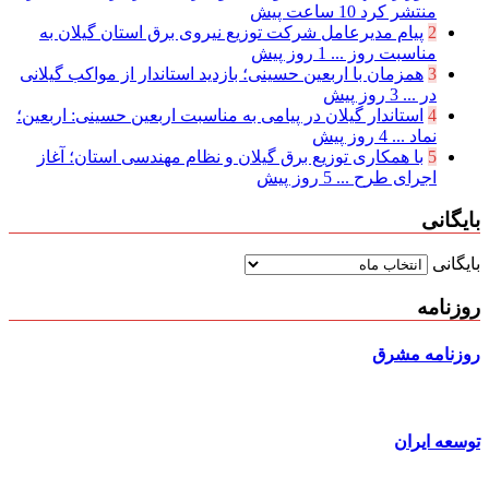
منتشر کرد
10 ساعت پیش
2
پیام مدیرعامل شركت توزیع نیروی برق استان گیلان به
مناسبت روز ...
1 روز پیش
3
همزمان با اربعین حسینی؛ بازدید استاندار از مواکب گیلانی
در ...
3 روز پیش
4
استاندار گیلان در پیامی به مناسبت اربعین حسینی: اربعین؛
نماد ...
4 روز پیش
5
با همکاری توزیع برق گیلان و نظام مهندسی استان؛ آغاز
اجرای طرح ...
5 روز پیش
بایگانی
بایگانی
روزنامه
روزنامه مشرق
توسعه ایران