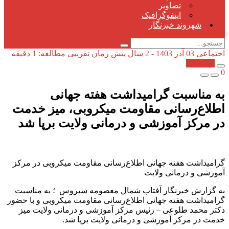
تصاویر
اینفوگرافیک
شهروند خبرنگار
اجتماعی
03 آذر 1403 - 2 سال پیش
زمان تقریبی مطالعه: 1 دقیقه
کپی شد!
0
به مناسبت گرامیداشت هفته جهانی
اطلاع‌رسانی مقاومت میکروبی، میز خدمت
در مرکز آموزشی و درمانی ولایت برپا شد
گرامیداشت هفته جهانی اطلاع‌رسانی مقاومت میکروبی در مرکز
آموزشی و درمانی ولایت
به گزارش خبرنگار آفتاب شمال معصومه سیروس ؛ به مناسبت
گرامیداشت هفته جهانی اطلاع‌رسانی مقاومت میکروبی و با حضور
دکتر محمد طلوعی – رئیس مرکز آموزشی و درمانی ولایت میز
خدمت در مرکز آموزشی و درمانی ولایت برپا شد.