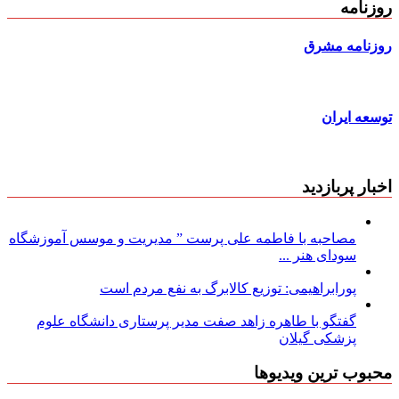
روزنامه
روزنامه مشرق
توسعه ایران
اخبار پربازدید
مصاحبه با فاطمه علی پرست ” مدیریت و موسس آموزشگاه
سودای هنر ...
پورابراهیمی: توزیع کالابرگ به نفع مردم است
گفتگو با طاهره زاهد صفت مدیر پرستاری دانشگاه علوم
پزشکی گیلان
محبوب ترین ویدیوها