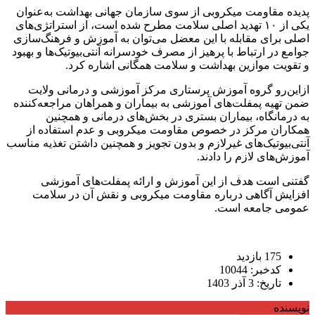
پدیده مقاومت میکروبی از سوی سازمان جهانی بهداشت به‌عنوان
یکی از ۱۰ تهدید اصلی سلامت مطرح شده است، از استراتژی‌های
اصلی برای مقابله با این معضل می‌توان به آموزش و فرهنگ‌سازی
جوامع در ارتباط با پرهیز از مصرف خودسرانه آنتی‌بیوتیک‌ها و بهبود
و تقویت موازین بهداشت و سلامت همگانی اشاره کرد.
ازاین‌رو گروه آموزش پرستاری مرکز آموزشی و درمانی ولایت
ضمن تهیه پمفلت‌های آموزشی به بیماران و همراهان مراجعه‌کننده
به درمانگاه، بیماران بستری در بخش‌های درمانی و همچنین
همکاران مرکز در خصوص مقاومت میکروبی و عدم استفاده از
آنتی‌بیوتیک‌های غیرلازم و بدون تجویز و همچنین داشتن تغذیه مناسب
آموزش‌های لازم را دادند.
گفتنی است هدف از این آموزش و ارائه پمفلت‌های آموزشی
افزایش آگاهی درباره مقاومت میکروبی و نقش آن در سلامت
عمومی جامعه است.
175 بازدید
کدخبر: 10044
تاریخ: 3 آذر 1403
نویسنده