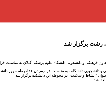
ی رشت برگزار شد
ون فرهنگی و دانشجویی دانشگاه علوم پزشکی گیلان به مناسبت فرا 
به گزارش آفتاب شمال ؛ به همت مدیریت تربیت
نوان ” نشاط و سلامت” در محوطه‌ این دانشکده برگزار شد.
اهدا شد .