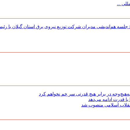
لی ...
لسه هم‌اندیشی مدیران شركت توزیع نیروی برق استان گیلان با رئی
هیچ‌وجه در برابر هیچ قدرتی سر خم نخواهم کرد
با قدرت ادامه می‌دهد
 انقلاب اسلامی منصوب شد