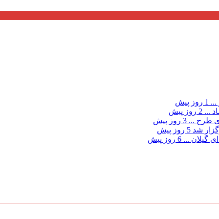
...
1 روز پیش
د ...
2 روز پیش
ی طرح ...
3 روز پیش
گزار شد
5 روز پیش
 گیلان ...
6 روز پیش