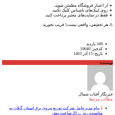
🔹 از اعتبار فروشگاه مطمئن شوید.
🔹 روی لینک‌های ناشناس کلیک نکنید.
🔹 فقط در سایت‌های معتبر پرداخت کنید.
⚠️ هر تخفیفی، واقعی نیست! فریب نخورید.
349 بازدید
کدخبر: 10640
تاریخ: 15 آذر 1403
نویسنده
خبرنگار آفتاب شمال
مطالب مرتبط
1
پیام مدیرعامل شركت توزیع نیروی برق استان گیلان به
مناسبت روز ...
20 ساعت پیش