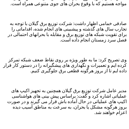
مواجه هستیم که با وقوع بحران های جوی متنوعی همراه است.
صادقی خمامی اظهار داشت: شرکت توزیع برق گیلان با توجه به
تجارب سال های گذشته و پیشبینی های انجام شده، اقداماتی را
برای تقویت شبکه های توزیع برق و مقابله با بحرانهای احتمالی در
فصل سرد زمستان انجام داده است.
وی تصریح کرد: ما به طور ویژه بر روی نقاط ضعف شبکه تمرکز
کرده ایم و تعمیرات و نگهداری های پیشگیرانه را در دستور کار قرار
داده ایم تا از بروز هرگونه قطعی برق جلوگیری کنیم.
مدیر عامل شرکت توزیع برق گیلان همچنین به تجهیز اکیپ های
عملیاتی اشاره کرد و گفت: براساس پیش بینی های هواشناسی
اکیپ های عملیاتی در حال آماده باش قرار می گیرند و در صورت
بروز هرگونه مشکل یا بحران، به سرعت به مناطق آسیب دیده
اعزام خواهند شد.