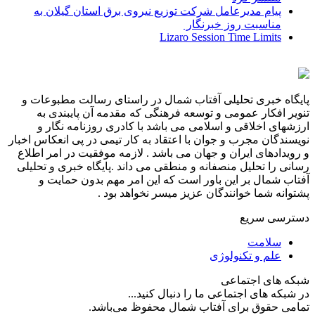
پیام مدیرعامل شركت توزیع نیروی برق استان گیلان به
مناسبت روز خبرنگار ‌
Lizaro Session Time Limits
پایگاه خبری تحلیلی آفتاب شمال در راستای رسالت مطبوعات و
تنویر افکار عمومی و توسعه فرهنگی که مقدمه آن پایبندی به
ارزشهای اخلاقی و اسلامی می باشد با کادری روزنامه نگار و
نویسندگان مجرب و جوان با اعتقاد به کار تیمی در پی انعکاس اخبار
و رویدادهای ایران و جهان می باشد . لازمه موفقیت در امر اطلاع
رسانی را تحلیل منصفانه و منطقی می داند .پایگاه خبری و تحلیلی
آفتاب شمال بر این باور است که این امر مهم بدون حمایت و
پشتوانه شما خوانندگان عزیز میسر نخواهد بود .
دسترسی سریع
سلامت
علم و تکنولوژی
شبکه های اجتماعی
در شبکه های اجتماعی ما را دنبال کنید...
تمامی حقوق برای آفتاب شمال محفوظ می‌باشد.