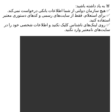
🚨 به یاد داشته باشید:
✅ هیچ سازمان دولتی از شما اطلاعات بانکی درخواست نمی‌کند.
✅ برای استعلام، فقط از سایت‌های رسمی و کدهای دستوری معتبر
استفاده کنید.
✅ روی لینک‌های ناشناس کلیک نکنید و اطلاعات شخصی خود را در
سایت‌های نامعتبر وارد نکنید.