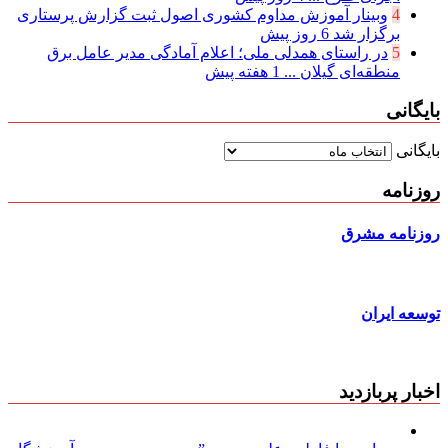
4
وبینار آموزش مداوم کشوری اصول ثبت گزارش پرستاری
برگزار شد
6 روز پیش
5
در راستای همدلی ملی؛ اعلام آمادگی مدیر عامل برق
منطقه‌ای گیلان ...
1 هفته پیش
بایگانی
بایگانی
روزنامه
روزنامه مشرق
توسعه ایران
اخبار پربازدید