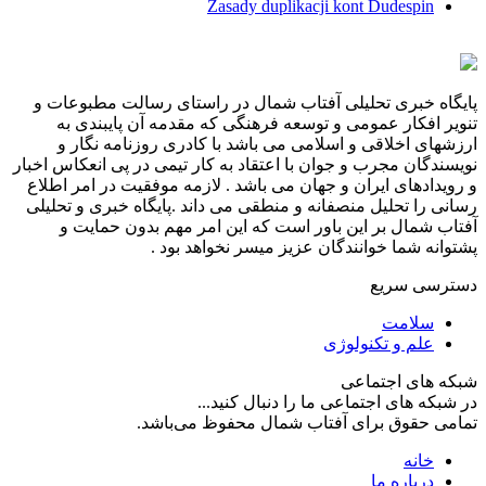
Zasady duplikacji kont Dudespin
پایگاه خبری تحلیلی آفتاب شمال در راستای رسالت مطبوعات و
تنویر افکار عمومی و توسعه فرهنگی که مقدمه آن پایبندی به
ارزشهای اخلاقی و اسلامی می باشد با کادری روزنامه نگار و
نویسندگان مجرب و جوان با اعتقاد به کار تیمی در پی انعکاس اخبار
و رویدادهای ایران و جهان می باشد . لازمه موفقیت در امر اطلاع
رسانی را تحلیل منصفانه و منطقی می داند .پایگاه خبری و تحلیلی
آفتاب شمال بر این باور است که این امر مهم بدون حمایت و
پشتوانه شما خوانندگان عزیز میسر نخواهد بود .
دسترسی سریع
سلامت
علم و تکنولوژی
شبکه های اجتماعی
در شبکه های اجتماعی ما را دنبال کنید...
تمامی حقوق برای آفتاب شمال محفوظ می‌باشد.
خانه
درباره ما