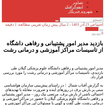
تصاویر
اینفوگرافیک
شهروند خبرنگار
اجتماعی
23 آذر 1403 - 2 سال پیش
زمان تقریبی مطالعه: 1 دقیقه
کپی شد!
0
بازدید مدیر امور پشتیبانی و رفاهی داشگاه
از تاسیسات مراکز آموزشی و درمانی رشت
مدیر امور پشتیبانی و رفاهی دانشگاه علوم پزشکی گیلان طی
بازدیدی، تاسیسات مراکز آموزشی و درمانی رشت را مورد بررسی
قرار داد.
به گزارش آفتاب شمال ؛ در راستای پیش‌بینی سازمان هواشناسی
مبنی بر بارش برف در روزهای آینده و ضرورت مقابله با تهدیدهای
احتمالی ناشی از بارش برف، مرتضی نیک روز – مدیر امور پشتیبانی
و رفاهی دانشگاه علوم پزشکی گیلان با حضور در مراکز آموزشی و
درمانی رشت، طی گفت و گویی با مسئولان این مراکز آموزشی و