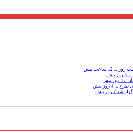
ت روز ...
12 ساعت پیش
...
3 روز پیش
د ...
4 روز پیش
ی طرح ...
4 روز پیش
گزار شد
7 روز پیش