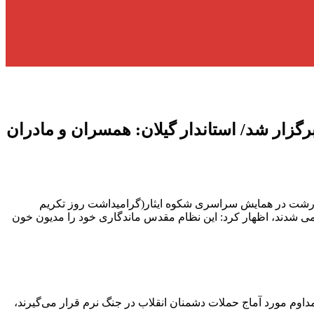
زار شد/ استاندار گیلان: همسران و مادران
 رشت در همایش سراسری شکوه ایثار(گرامیداشت روز تکریم
می شدند، اظهار کرد: این نظام مقدس ماندگاری خود را مدیون خون
داوم مورد آماج حملات دشمنان انقلاب در جنگ نرم قرار می‌گیرند،