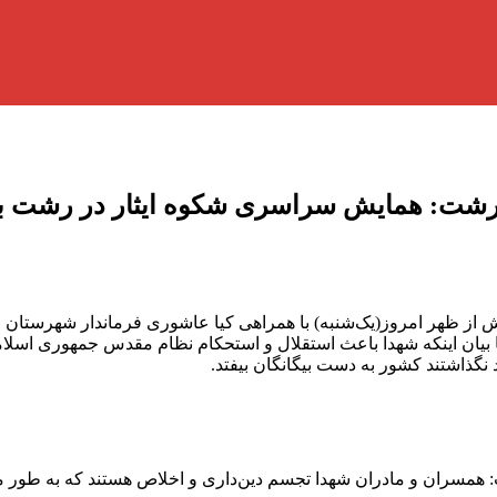
ن رشت: همایش سراسری شکوه ایثار در رشت برگ
از ظهر امروز(یک‌شنبه) با همراهی کیا عاشوری فرماندار شهرستان
ا بیان اینکه شهدا باعث استقلال و استحکام نظام مقدس جمهوری اسلا
نگذاشتند کشور به دست بیگانگان بیفتد.
ت: همسران و مادران شهدا تجسم دین‌داری و اخلاص هستند که به طور م