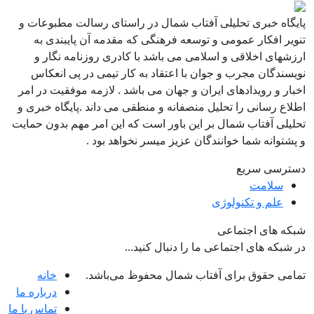
پایگاه خبری تحلیلی آفتاب شمال در راستای رسالت مطبوعات و
تنویر افکار عمومی و توسعه فرهنگی که مقدمه آن پایبندی به
ارزشهای اخلاقی و اسلامی می باشد با کادری روزنامه نگار و
نویسندگان مجرب و جوان با اعتقاد به کار تیمی در پی انعکاس
اخبار و رویدادهای ایران و جهان می باشد . لازمه موفقیت در امر
اطلاع رسانی را تحلیل منصفانه و منطقی می داند .پایگاه خبری و
تحلیلی آفتاب شمال بر این باور است که این امر مهم بدون حمایت
و پشتوانه شما خوانندگان عزیز میسر نخواهد بود .
دسترسی سریع
سلامت
علم و تکنولوژی
شبکه های اجتماعی
در شبکه های اجتماعی ما را دنبال کنید...
تمامی حقوق برای آفتاب شمال محفوظ می‌باشد.
خانه
درباره ما
تماس با ما