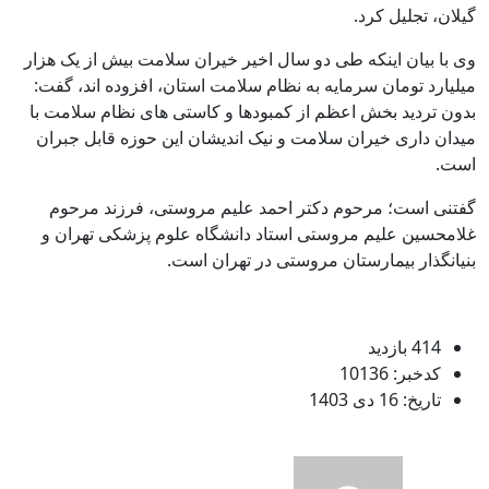
گیلان، تجلیل کرد.
وی با بیان اینکه طی دو سال اخیر خیران سلامت بیش از یک هزار
میلیارد تومان سرمایه به نظام سلامت استان، افزوده اند، گفت:
بدون تردید بخش اعظم از کمبودها و کاستی های نظام سلامت با
میدان داری خیران سلامت و نیک اندیشان این حوزه قابل جبران
است.
گفتنی است؛ مرحوم دکتر احمد علیم مروستی، فرزند مرحوم
غلامحسین علیم مروستی استاد دانشگاه علوم پزشکی تهران و
بنیانگذار بیمارستان مروستی در تهران است.
414 بازدید
کدخبر: 10136
تاریخ: 16 دی 1403