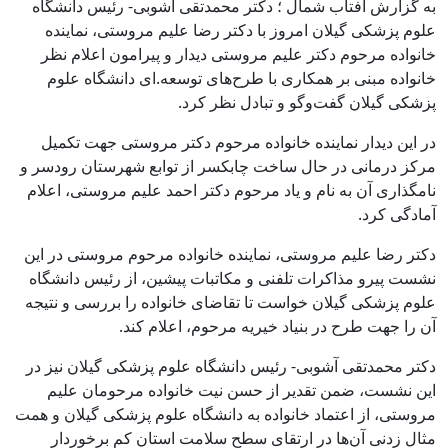
به گزارش آفتاب شمال ؛ دکتر محمدتقی آشوبی- رئیس دانشگاه
علوم پزشکی گیلان امروز با دکتر رضا علیم مروستی، نماینده
خانواده مرحوم دکتر علیم مروستی دیدار و پیرامون اعلام نظر
خانواده مبنی بر همکاری با طرح‌های توسعه.ای دانشگاه علوم
پزشکی گیلان گفت‌وگو و تبادل نظر کرد.
در این دیدار نماینده خانواده مرحوم دکتر مروستی جهت تکمیل
مرکز درمانی در حال ساخت چابکسر از توابع شهرستان رودسر و
نامگذاری آن به نام و یاد مرحوم دکتر احمد علیم مروستی، اعلام
آمادگی کرد.
دکتر رضا علیم مروستی، نماینده خانواده مرحوم مروستی در این
نشست پیرو مذاکرات تلفنی و مکاتبات پیشین، از رئیس دانشگاه
علوم پزشکی گیلان خواست تا تقاضای خانواده را بررسی و نتیجه
آن را جهت طرح در بنیاد خیریه مرحوم، اعلام کند.
دکتر محمدتقی آشوبی- رئیس دانشگاه علوم پزشکی گیلان نیز در
این نشست، ضمن تقدیر از حسن نیت خانواده مرحومان علیم
مروستی، از اعتماد خانواده به دانشگاه علوم پزشکی گیلان و همت
مثال زدنی آن‌ها در ارتقای سطح سلامت استان کم برخوردار