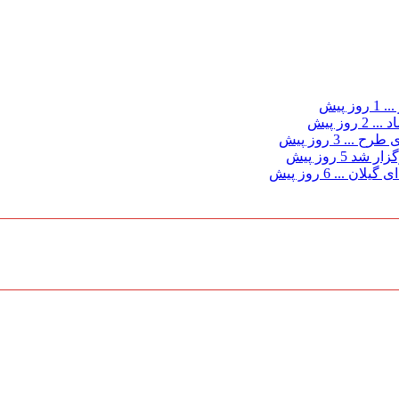
...
1 روز پیش
د ...
2 روز پیش
ی طرح ...
3 روز پیش
گزار شد
5 روز پیش
 گیلان ...
6 روز پیش