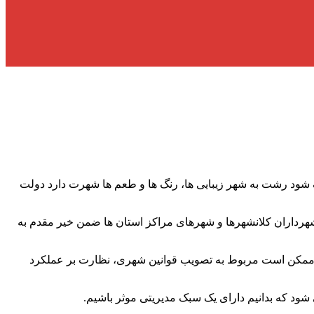
ف شود رشت به شهر زیبایی ها، رنگ ها و طعم ها شهرت دارد دولت
هرداران کلانشهرها و شهرهای مراکز استان ها ضمن خیر مقدم به
شود ممکن است مربوط به تصویب قوانین شهری، نظارت بر عملکرد
 شود که بدانیم دارای یک سبک مدیریتی موثر باشیم.