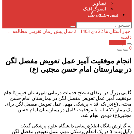
تصاویر
اینفوگرافیک
شهروند خبرنگار
اخبار استان ها
22 دی 1403 - 2 سال پیش
زمان تقریبی مطالعه: 1
دقیقه
کپی شد!
0
انجام موفقیت آمیز عمل تعویض مفصل لگن
در بیمارستان امام حسن مجتبی (ع)
گامی بزرگ در ارتقای سطح خدمات درمانی شهرستان فومن؛انجام
موفقیت آمیز عمل تعویض مفصل لگن در بیمارستان امام حسن
مجتبی (ع)در یک اقدام پزشکی مهم، عمل تعویض مفصل لگن برای
یک بیمار ۷۱ ساله با موفقیت کامل در بیمارستان امام حسن
مجتبی(ع) فومن انجام شد.
به گزارش پایگاه اطلاع‌رسانی دانشگاه علوم پزشکی گیلان
(گیل‌وب‌دا)؛ در یک اقدام پزشکی مهم، عمل تعویض مفصل لگن