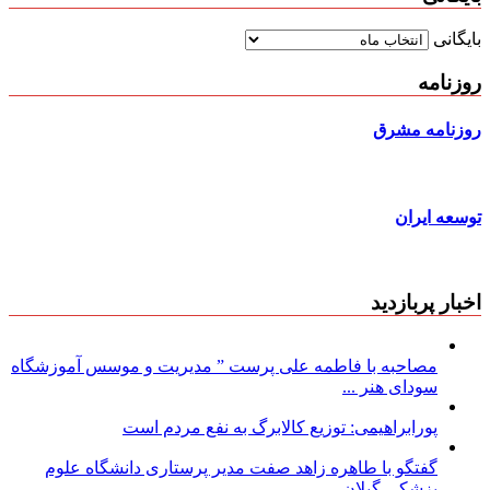
بایگانی
روزنامه
روزنامه مشرق
توسعه ایران
اخبار پربازدید
مصاحبه با فاطمه علی پرست ” مدیریت و موسس آموزشگاه
سودای هنر ...
پورابراهیمی: توزیع کالابرگ به نفع مردم است
گفتگو با طاهره زاهد صفت مدیر پرستاری دانشگاه علوم
پزشکی گیلان