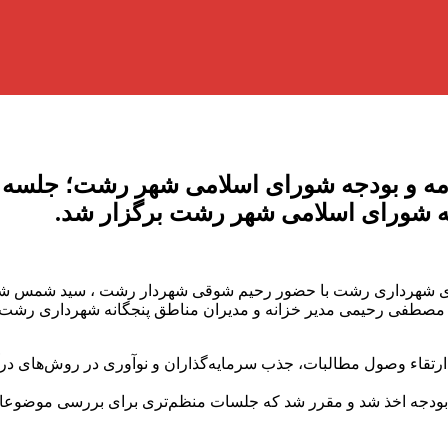
مه و بودجه شورای اسلامی شهر رشت؛ جلسه 
ه شورای اسلامی شهر رشت برگزار شد.
ه ۲۲ دی ماه ،جلسه کمیته درآمدی شهرداری رشت با حضور رحیم شوقی شهردار رشت 
جه، مصطفی رحیمی مدیر خزانه و مدیران مناطق پنجگانه شهرداری رش
ارتقاء وصول مطالبات، جذب سرمایه‌گذاران و نوآوری در روش‌های درآ
 اخذ شد و مقرر شد که جلسات منظم‌تری برای بررسی موضوعات درآمدی و تنظ