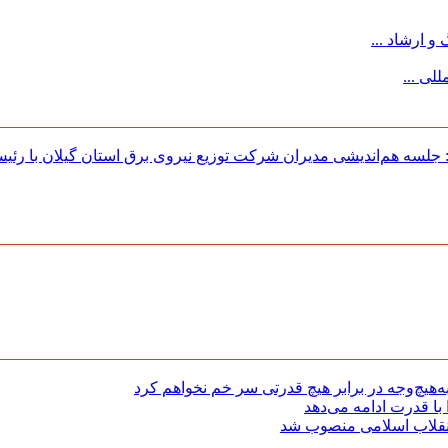
 ارشاد ...
لی ...
لسه هم‌اندیشی مدیران شركت توزیع نیروی برق استان گیلان با رئی
هیچ‌وجه در برابر هیچ قدرتی سر خم نخواهم کرد
با قدرت ادامه می‌دهد
 انقلاب اسلامی منصوب شد