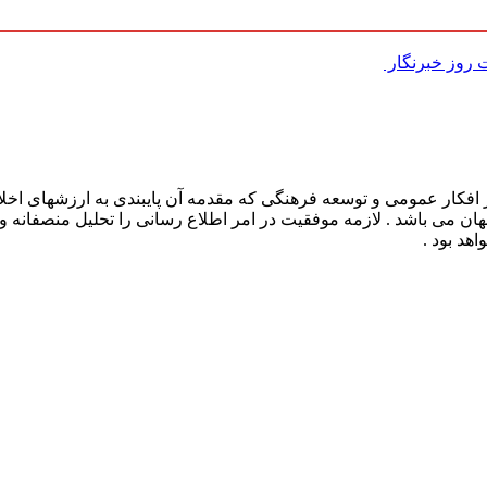
روز خبرنگار ‌
افکار عمومی و توسعه فرهنگی که مقدمه آن پایبندی به ارزشهای اخلا
 جهان می باشد . لازمه موفقیت در امر اطلاع رسانی را تحلیل منصفانه 
هد بود .