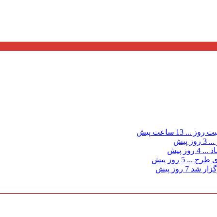
ت روز ...
13 ساعت پیش
...
3 روز پیش
د ...
4 روز پیش
ی طرح ...
5 روز پیش
گزار شد
7 روز پیش