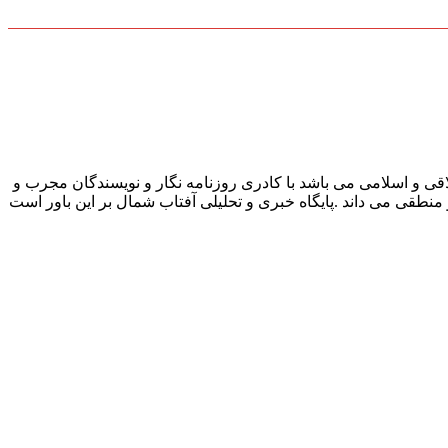
قی و اسلامی می باشد با کادری روزنامه نگار و نویسندگان مجرب و
و منطقی می داند .پایگاه خبری و تحلیلی آفتاب شمال بر این باور است