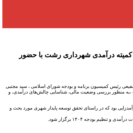
کمیته درآمدی شهرداری رشت با حضور
، سید شمس شفیعی رئیس کمیسیون برنامه و بودجه شورای اسلامی ، سید مجتبی
ت ،به منظور بررسی وضعیت مالی، شناسایی چالش‌های درآمدی، و
مدزایی بود که در راستای تحقق توسعه پایدار شهری مورد بحث و
یم بودجه ۱۴۰۴ برگزار شود.