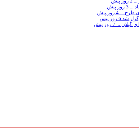
...
2 روز پیش
د ...
3 روز پیش
ی طرح ...
4 روز پیش
گزار شد
6 روز پیش
 گیلان ...
7 روز پیش