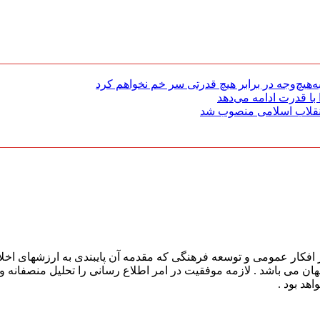
هیچ‌وجه در برابر هیچ قدرتی سر خم نخواهم کرد
با قدرت ادامه می‌دهد
 انقلاب اسلامی منصوب شد
افکار عمومی و توسعه فرهنگی که مقدمه آن پایبندی به ارزشهای اخلا
 جهان می باشد . لازمه موفقیت در امر اطلاع رسانی را تحلیل منصفانه 
هد بود .