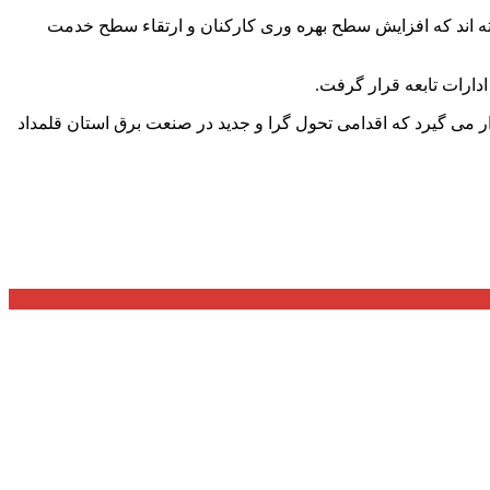
فته اند که افزایش سطح بهره وری کارکنان و ارتقاء سطح خدمت
ار می گیرد که اقدامی تحول گرا و جدید در صنعت برق استان قلمداد