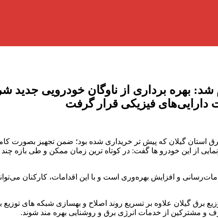
 دارایی‌های فیزیكی قرار گرفت
ق استان گیلان که پیش تر خریداری شده بود؛ ضمن تجهیز بصورت کامل
ایی از این خودرو ها گفت: در کوتاه ترین زمان ممکن و طی بازه چن
‌رسانی و افزایش بهره‌وری است و با این اقدامات، کارکنان می‌توانند 
برق گیلان علاوه بر تسریع روند اصلاح و بهسازی شبکه های توزیع ب
 و مشترکین از خدمات انرژی برق و روشنایی بهره مند شوند.