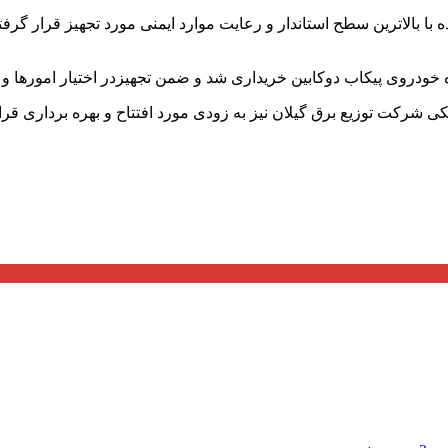
با بالاترین سطح استاندار و رعایت موارد ایمنی مورد تجهیز قرار گر
ی شرکت توزیع برق گیلان نیز به زودی مورد افتتاح و بهره برداری قر