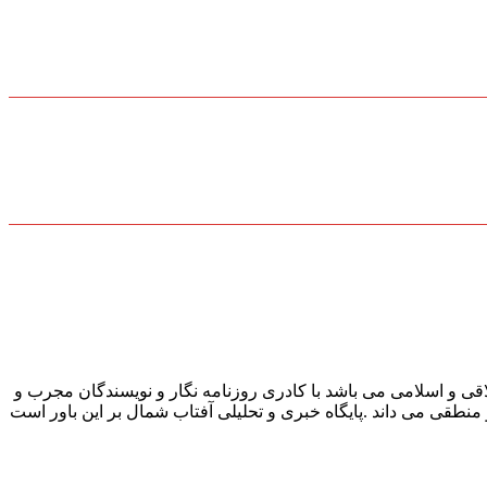
قی و اسلامی می باشد با کادری روزنامه نگار و نویسندگان مجرب و
و منطقی می داند .پایگاه خبری و تحلیلی آفتاب شمال بر این باور است