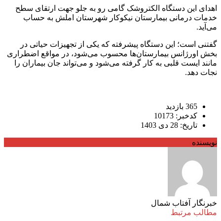
اهدای این دستگاه الکتروشک گامی رو به جلو جهت ارتقای سطح
خدمات درمانی بیمارستان نیکوکار شهرستان املش به حساب
می‌آید.
گفتنی است؛ این دستگاه پیشرفته که یکی از تجهیزات حیاتی در
بخش اورژانس بیمارستان‌ها محسوب می‌شود، در مواقع اضطراری
مانند ایست قلبی به کار گرفته می‌شود و می‌تواند جان بیماران را
نجات دهد.
365 بازدید
کدخبر: 10173
تاریخ: 28 دی 1403
نویسنده
خبرنگار آفتاب شمال
مطالب مرتبط