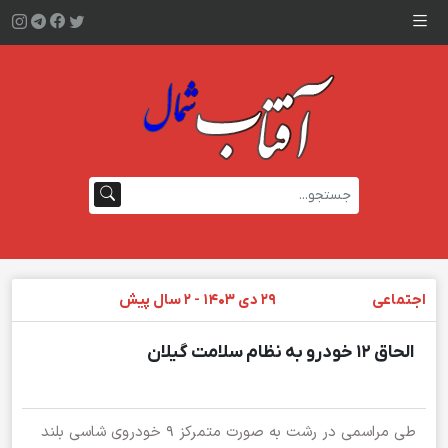
اجتماعی
۲۹ دی ۱۴۰۳ - ۲ سال پیش
الحاق ۱۲ خودرو به نظام سلامت گیلان
طی مراسمی در رشت به صورت متمرکز ۹ خودروی شاسی بلند