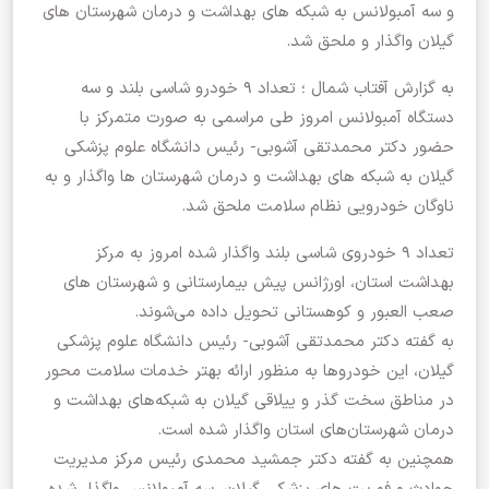
و سه آمبولانس به شبکه های بهداشت و درمان شهرستان های
گیلان واگذار و ملحق شد.
به گزارش آفتاب شمال ؛ تعداد ۹ خودرو شاسی بلند و سه
دستگاه آمبولانس امروز طی مراسمی به صورت متمرکز با
حضور دکتر محمدتقی آشوبی- رئیس دانشگاه علوم پزشکی
گیلان به شبکه های بهداشت و درمان شهرستان ها واگذار و به
ناوگان خودرویی نظام سلامت ملحق شد.
تعداد ۹ خودروی شاسی بلند واگذار شده امروز به مرکز
بهداشت استان، اورژانس پیش بیمارستانی و شهرستان های
صعب العبور و کوهستانی تحویل داده می‌شوند.
به گفته دکتر محمدتقی آشوبی- رئیس دانشگاه علوم پزشکی
گیلان، این خودرو‌ها به منظور ارائه بهتر خدمات سلامت محور
در مناطق سخت گذر و ییلاقی گیلان به شبکه‌های بهداشت و
درمان شهرستان‌های استان واگذار شده است.
همچنین به گفته دکتر جمشید محمدی رئیس مرکز مدیریت