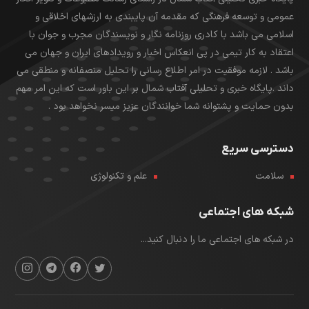
عمومی و توسعه فرهنگی که مقدمه آن پایبندی به ارزشهای اخلاقی و
اسلامی می باشد با کادری روزنامه نگار و نویسندگان مجرب و جوان با
اعتقاد به کار تیمی در پی انعکاس اخبار و رویدادهای ایران و جهان می
باشد . لازمه موفقیت در امر اطلاع رسانی را تحلیل منصفانه و منطقی می
داند .پایگاه خبری و تحلیلی آفتاب شمال بر این باور است که این امر مهم
بدون حمایت و پشتوانه شما خوانندگان عزیز میسر نخواهد بود .
دسترسی سریع
سلامت
علم و تکنولوژی
شبکه های اجتماعی
در شبکه های اجتماعی ما را دنبال کنید...