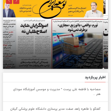
توسعه ایران
اخبار پربازدید
مصاحبه با فاطمه علی پرست ” مدیریت و موسس آموزشگاه سودای
هنر ...
گفتگو با طاهره زاهد صفت مدیر پرستاری دانشگاه علوم پزشکی گیلان