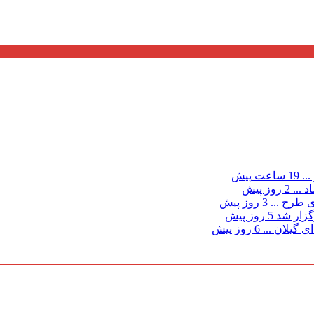
...
19 ساعت پیش
د ...
2 روز پیش
ی طرح ...
3 روز پیش
گزار شد
5 روز پیش
 گیلان ...
6 روز پیش