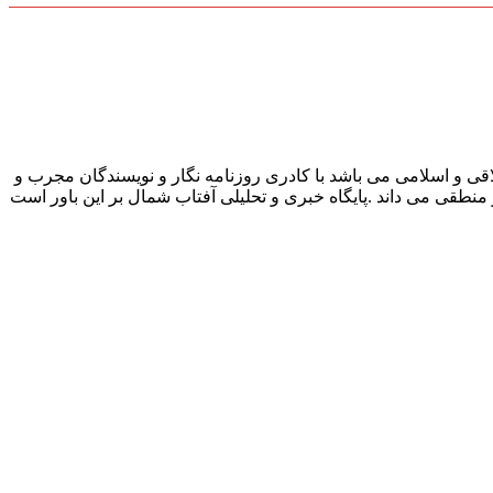
قی و اسلامی می باشد با کادری روزنامه نگار و نویسندگان مجرب و
و منطقی می داند .پایگاه خبری و تحلیلی آفتاب شمال بر این باور است