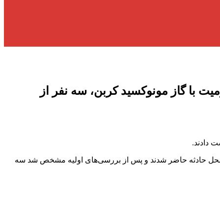
یت با گاز مونوکسید کربن، سه نفر از
ر محل حادثه حاضر شدند و پس از بررسی‌های اولیه مشخص شد سه