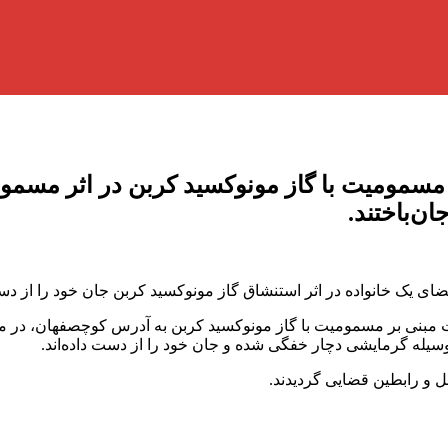
 مسمومیت با گاز مونوکسید کربن در اثر مسموم
ن‌باختند.
وریت مبنی بر مسمومیت با گاز مونوکسید کربن به آدرس کوچصفهان، د
 وسیله گرمایشی دچار خفگی شده و جان خود را از دست داده‌اند.
ل و رابطین قضایی گردیدند.