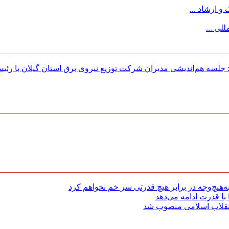
 ارشاد ...
لی ...
لسه هم‌اندیشی مدیران شركت توزیع نیروی برق استان گیلان با رئی
هیچ‌وجه در برابر هیچ قدرتی سر خم نخواهم کرد
با قدرت ادامه می‌دهد
 انقلاب اسلامی منصوب شد