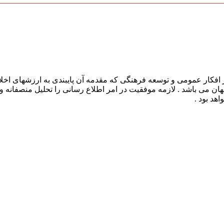
افکار عمومی و توسعه فرهنگی که مقدمه آن پایبندی به ارزشهای اخلا
 جهان می باشد . لازمه موفقیت در امر اطلاع رسانی را تحلیل منصفانه 
هد بود .