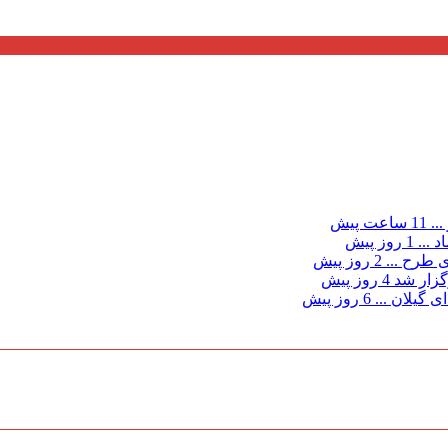
...
11 ساعت پیش
د ...
1 روز پیش
ی طرح ...
2 روز پیش
گزار شد
4 روز پیش
 گیلان ...
6 روز پیش