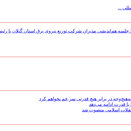
لی ...
لسه هم‌اندیشی مدیران شركت توزیع نیروی برق استان گیلان با رئی
هیچ‌وجه در برابر هیچ قدرتی سر خم نخواهم کرد
با قدرت ادامه می‌دهد
 انقلاب اسلامی منصوب شد