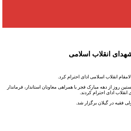
شهدای انقلاب اسلامی
مقام انقلاب اسلامی ادای احترام کرد.
ین روز از دهه مبارک فجر با همراهی معاونان استاندار، فرماندار
نقلاب ادای احترام کردند.
لی فقیه در گیلان برگزار شد.