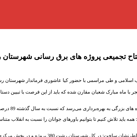
فتتاح تجمیعی پروژه های برق رسانی شهرستا
 اسلامی و طی مراسمی با حضور کیا عاشوری فرماندار شهرستان رشت 
با ماه مبارک شعبان مقارن شده که باید از این فرصت با تبیین دستاو
ه بهره‌برداری می‌رسد که نسبت به سال گذشته 89 درصد رشد داشته است.
ه باید تلاش کنیم تا بتوانیم باورهای جوانان را نسبت به انقلاب متناسب ب