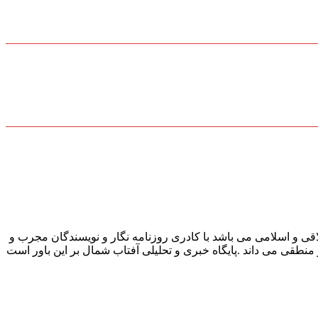
قی و اسلامی می باشد با کادری روزنامه نگار و نویسندگان مجرب و
و منطقی می داند .پایگاه خبری و تحلیلی آفتاب شمال بر این باور است