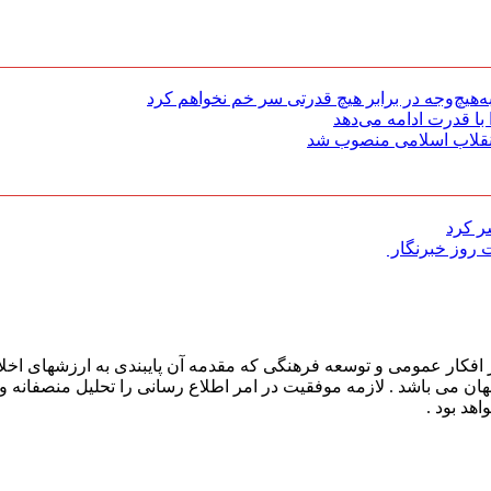
هیچ‌وجه در برابر هیچ قدرتی سر خم نخواهم کرد
با قدرت ادامه می‌دهد
 انقلاب اسلامی منصوب شد
روز خبرنگار ‌
افکار عمومی و توسعه فرهنگی که مقدمه آن پایبندی به ارزشهای اخلا
 جهان می باشد . لازمه موفقیت در امر اطلاع رسانی را تحلیل منصفانه 
هد بود .