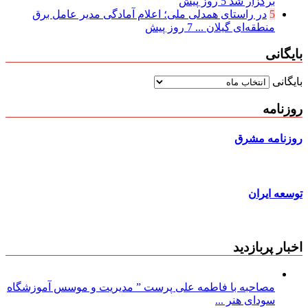
برگزار شد
5 روز پیش
5
در راستای همدلی ملی؛ اعلام آمادگی مدیر عامل برق
منطقه‌ای گیلان ...
7 روز پیش
بایگانی
بایگانی
روزنامه
روزنامه مشرق
توسعه ایران
اخبار پربازدید
مصاحبه با فاطمه علی پرست ” مدیریت و موسس آموزشگاه
سودای هنر ...