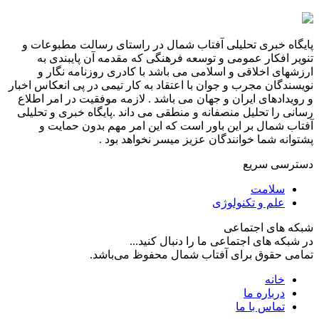
پایگاه خبری تحلیلی آفتاب شمال در راستای رسالت مطبوعات و
تنویر افکار عمومی و توسعه فرهنگی که مقدمه آن پایبندی به
ارزشهای اخلاقی و اسلامی می باشد با کادری روزنامه نگار و
نویسندگان مجرب و جوان با اعتقاد به کار تیمی در پی انعکاس اخبار
و رویدادهای ایران و جهان می باشد . لازمه موفقیت در امر اطلاع
رسانی را تحلیل منصفانه و منطقی می داند .پایگاه خبری و تحلیلی
آفتاب شمال بر این باور است که این امر مهم بدون حمایت و
پشتوانه شما خوانندگان عزیز میسر نخواهد بود .
دسترسی سریع
سلامت
علم و تکنولوژی
شبکه های اجتماعی
در شبکه های اجتماعی ما را دنبال کنید...
تمامی حقوق برای آفتاب شمال محفوظ می‌باشد.
خانه
درباره ما
تماس با ما