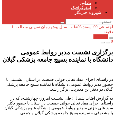
تصاویر
اینفوگرافیک
شهروند خبرنگار
اجتماعی
09 اسفند 1403 - 1 سال پیش
زمان تقریبی مطالعه: 1
دقیقه
کپی شد!
0
برگزاری نشست مدیر روابط عمومی
دانشگاه با نماینده بسیج جامعه پزشکی گیلان
در راستای اجرای مفاد تعالی جوانی جمعیت در استان ، نشستی با
حضور مدیر روابط عمومی دانشگاه با نماینده بسیج جامعه پزشکی
گیلان در دفتر این مدیریت، برگزار شد.
به گزارش آفتاب شمال ؛ طی نشست امروز- چهارشنبه، که در
راستای اجرای مفاد تعالی جوانی جمعیت در استان با حضور دکتر
سید علی حزنی – مدیر روابط عمومی دانشگاه علوم پزشکی گیلان
با مشعوفی – نماینده بسیج جامعه پزشکی گیلان و جمعی