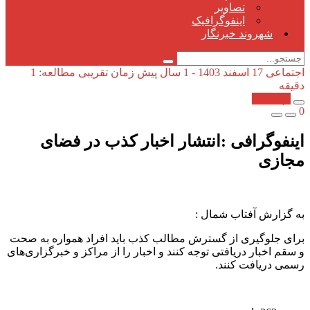
تصاویر
اینفوگرافیک
شهروند خبرنگار
اجتماعی
17 اسفند 1403 - 1 سال پیش
زمان تقریبی مطالعه: 1
دقیقه
کپی شد!
0
اینفوگرافی :انتشار اخبار کذب در فضای
مجازی
به گزارش آفتاب شمال :
برای جلوگیری از گسترش مطالب کذب باید افراد همواره به صحت
و سقم اخبار دریافتی توجه کنند و اخبار را از مراکز و خبرگزاری‌های
رسمی دریافت کنند.