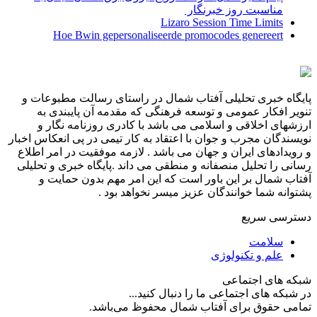
مناسبت روز خبرنگار ‌
Lizaro Session Time Limits
Hoe Bwin gepersonaliseerde promocodes genereert
پایگاه خبری تحلیلی آفتاب شمال در راستای رسالت مطبوعات و
تنویر افکار عمومی و توسعه فرهنگی که مقدمه آن پایبندی به
ارزشهای اخلاقی و اسلامی می باشد با کادری روزنامه نگار و
نویسندگان مجرب و جوان با اعتقاد به کار تیمی در پی انعکاس اخبار
و رویدادهای ایران و جهان می باشد . لازمه موفقیت در امر اطلاع
رسانی را تحلیل منصفانه و منطقی می داند .پایگاه خبری و تحلیلی
آفتاب شمال بر این باور است که این امر مهم بدون حمایت و
پشتوانه شما خوانندگان عزیز میسر نخواهد بود .
دسترسی سریع
سلامت
علم و تکنولوژی
شبکه های اجتماعی
در شبکه های اجتماعی ما را دنبال کنید...
تمامی حقوق برای آفتاب شمال محفوظ می‌باشد.