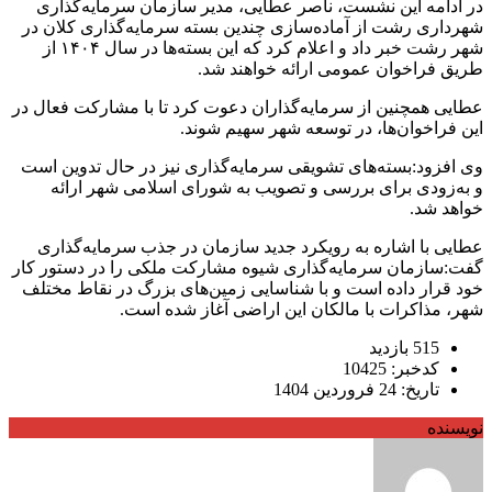
در ادامه این نشست، ناصر عطایی، مدیر سازمان سرمایه‌گذاری
شهرداری رشت از آماده‌سازی چندین بسته سرمایه‌گذاری کلان در
شهر رشت خبر داد و اعلام کرد که این بسته‌ها در سال ۱۴۰۴ از
طریق فراخوان عمومی ارائه خواهند شد.
عطایی همچنین از سرمایه‌گذاران دعوت کرد تا با مشارکت فعال در
این فراخوان‌ها، در توسعه شهر سهیم شوند.
وی افزود:بسته‌های تشویقی سرمایه‌گذاری نیز در حال تدوین است
و به‌زودی برای بررسی و تصویب به شورای اسلامی شهر ارائه
خواهد شد.
عطایی با اشاره به رویکرد جدید سازمان در جذب سرمایه‌گذاری
گفت:سازمان سرمایه‌گذاری شیوه مشارکت ملکی را در دستور کار
خود قرار داده است و با شناسایی زمین‌های بزرگ در نقاط مختلف
شهر، مذاکرات با مالکان این اراضی آغاز شده است.
515 بازدید
کدخبر: 10425
تاریخ: 24 فروردین 1404
نویسنده