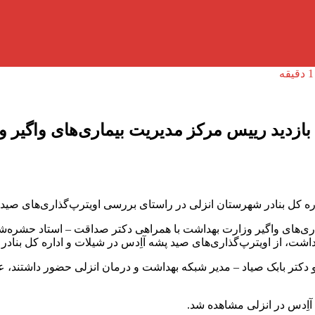
ازدید رییس مرکز مدیریت بیماری‌های واگیر و
ه کل بنادر شهرستان انزلی در راستای بررسی اویترپ‌گذاری‌های صید پش
اری‌های واگیر وزارت بهداشت با همراهی دکتر صداقت – استاد حشره
اشت، از اویترپ‌گذاری‌های صید پشه آاِدس در شیلات و اداره کل بنادر 
 و دکتر بابک صیاد – مدیر شبکه بهداشت و درمان انزلی حضور داشتند،