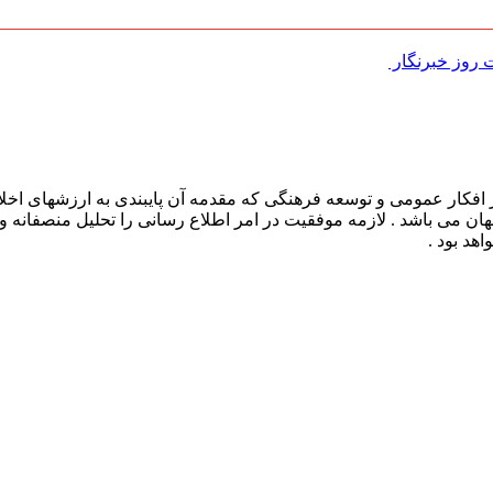
روز خبرنگار ‌
افکار عمومی و توسعه فرهنگی که مقدمه آن پایبندی به ارزشهای اخلا
 جهان می باشد . لازمه موفقیت در امر اطلاع رسانی را تحلیل منصفانه 
هد بود .