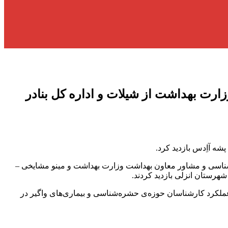
زارت بهداشت از شیلات و اداره کل بنادر
ه آاِدس بازدید کرد.
‌شناسی و مشاور معاون بهداشت وزارت بهداشت و مینو مشایخی –
شهرستان انزلی بازدید کردند.
 عملکرد کارشناسان حوزه‌ی حشره‌شناسی و بیماری‌های واگیر در