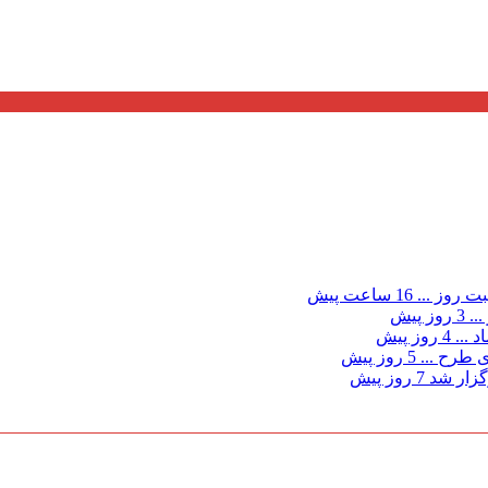
ت روز ...
16 ساعت پیش
...
3 روز پیش
د ...
4 روز پیش
ی طرح ...
5 روز پیش
گزار شد
7 روز پیش