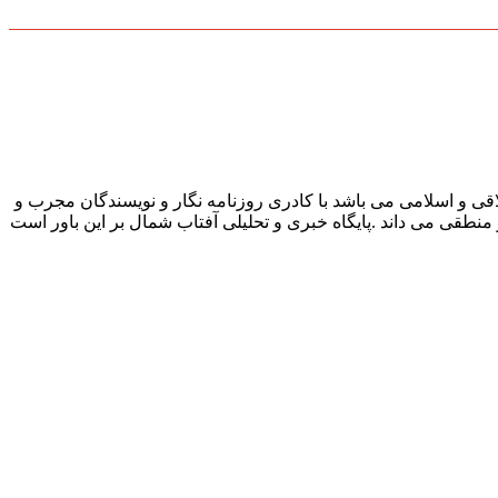
قی و اسلامی می باشد با کادری روزنامه نگار و نویسندگان مجرب و
و منطقی می داند .پایگاه خبری و تحلیلی آفتاب شمال بر این باور است