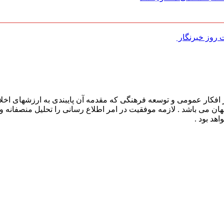
روز خبرنگار ‌
افکار عمومی و توسعه فرهنگی که مقدمه آن پایبندی به ارزشهای اخلا
 جهان می باشد . لازمه موفقیت در امر اطلاع رسانی را تحلیل منصفانه 
هد بود .