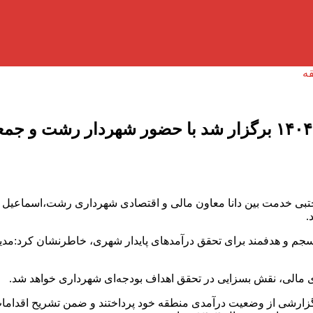
اولین جلسه درآمدی شهرداری رشت در سال ۱۴۰۴ برگزار شد با 
بی خدمت بین دانا معاون مالی و اقتصادی شهرداری رشت،اسماعیل 
 و هدفمند برای تحقق درآمدهای پایدار شهری، خاطرنشان کرد:مدیران 
ی مالی، نقش بسزایی در تحقق اهداف بودجه‌ای شهرداری خواهد شد.
گزارشی از وضعیت درآمدی منطقه خود پرداختند و ضمن تشریح اقدامات ا