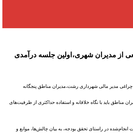
حضور شهردار رشت و جمعی از مدیران شهری،اولین جلسه درآمدی
چراغی مدیر مالی شهرداری رشت،مدیران مناطق پنجگانه
مناطق باید با نگاه خلاقانه و استفاده حداکثری از ظرفیت‌های
نجام‌شده در راستای تحقق بودجه، به بیان چالش‌ها، موانع و