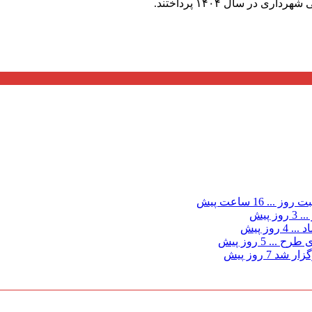
در سال ۱۴۰۴ پرداختند.
ت روز ...
16 ساعت پیش
...
3 روز پیش
د ...
4 روز پیش
ی طرح ...
5 روز پیش
گزار شد
7 روز پیش