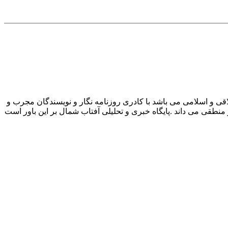
قی و اسلامی می باشد با کادری روزنامه نگار و نویسندگان مجرب و
و منطقی می داند .پایگاه خبری و تحلیلی آفتاب شمال بر این باور است