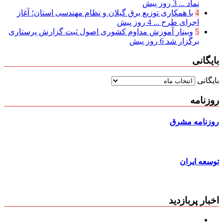
نماد ...
3 روز پیش
4
با همکاری توزیع برق گیلان و نظام مهندسی استان؛ آغاز
اجرای طرح ...
4 روز پیش
5
وبینار آموزش مداوم کشوری اصول ثبت گزارش پرستاری
برگزار شد
6 روز پیش
بایگانی
بایگانی
روزنامه
روزنامه مشرق
توسعه ایران
اخبار پربازدید