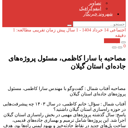
تصاویر
اینفوگرافیک
شهروند خبرنگار
اجتماعی
14 خرداد 1404 - 1 سال پیش
زمان تقریبی مطالعه: 1
دقیقه
کپی شد!
0
مصاحبه با سارا کاظمی، مسئول پروژه‌های
جاده‌ای استان گیلان
مصاحبه آفتاب شمال : گفت‌وگو با مهندس سارا کاظمی، مسئول
پروژه‌های جاده‌ای استان گیلان
آفتاب شمال : سؤال: خانم کاظمی، در سال ۱۴۰۳ چه پیشرفت‌هایی
در حوزه راه‌سازی استان گیلان داشتید؟
پاسخ: سال گذشته پروژه‌های مهمی در بخش راه‌سازی استان گیلان
اجرا شد. این پروژه‌ها شامل ترمیم و بهسازی جاده‌های قدیمی،
ساخت پل‌های جدید در نقاط حادثه‌خیز و بهبود ایمنی راه‌ها بود. هدف