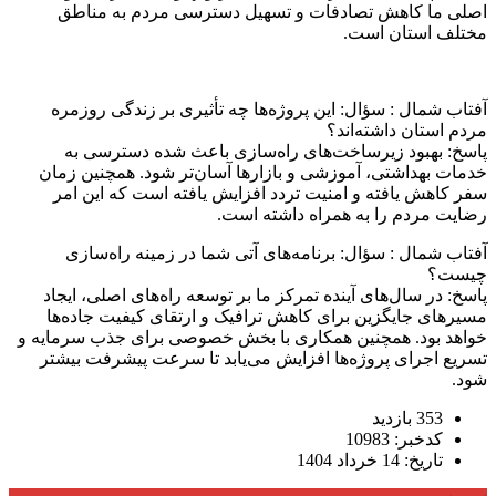
اصلی ما کاهش تصادفات و تسهیل دسترسی مردم به مناطق
مختلف استان است.
آفتاب شمال : سؤال: این پروژه‌ها چه تأثیری بر زندگی روزمره
مردم استان داشته‌اند؟
پاسخ: بهبود زیرساخت‌های راه‌سازی باعث شده دسترسی به
خدمات بهداشتی، آموزشی و بازارها آسان‌تر شود. همچنین زمان
سفر کاهش یافته و امنیت تردد افزایش یافته است که این امر
رضایت مردم را به همراه داشته است.
آفتاب شمال : سؤال: برنامه‌های آتی شما در زمینه راه‌سازی
چیست؟
پاسخ: در سال‌های آینده تمرکز ما بر توسعه راه‌های اصلی، ایجاد
مسیرهای جایگزین برای کاهش ترافیک و ارتقای کیفیت جاده‌ها
خواهد بود. همچنین همکاری با بخش خصوصی برای جذب سرمایه و
تسریع اجرای پروژه‌ها افزایش می‌یابد تا سرعت پیشرفت بیشتر
شود.
353 بازدید
کدخبر: 10983
تاریخ: 14 خرداد 1404