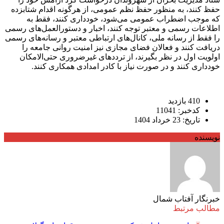
حفظ کنند، به منظور حفظ نظم عمومی، از هرگونه اقدام شتابزده
که موجب اضطراب عمومی می‌شود، خودداری کنند، فقط به
اطلاعات رسمی و معتبر توجه کنند، اخبار و دستورالعمل‌های رسمی
را فقط از رسانه ملی، کانال‌های ارتباطی معتبر و رسانه‌های رسمی
دریافت کنند و فعالان فضای مجازی نیز امنیت روانی جامعه را
اولویت اول در نظر بگیرند، از ترددهای غیرضروری حتی‌الامکان
خودداری کنند و در صورت نیاز با کادر امدادی همکاری کنند.
410 بازدید
کدخبر: 11041
تاریخ: 23 خرداد 1404
نویسنده
خبرنگار آفتاب شمال
مطالب مرتبط