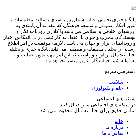
پایگاه خبری تحلیلی آفتاب شمال در راستای رسالت مطبوعات و
تنویر افکار عمومی و توسعه فرهنگی که مقدمه آن پایبندی به
ارزشهای اخلاقی و اسلامی می باشد با کادری روزنامه نگار و
نویسندگان مجرب و جوان با اعتقاد به کار تیمی در پی انعکاس اخبار
و رویدادهای ایران و جهان می باشد . لازمه موفقیت در امر اطلاع
رسانی را تحلیل منصفانه و منطقی می داند .پایگاه خبری و تحلیلی
آفتاب شمال بر این باور است که این امر مهم بدون حمایت و
پشتوانه شما خوانندگان عزیز میسر نخواهد بود .
دسترسی سریع
سلامت
علم و تکنولوژی
شبکه های اجتماعی
در شبکه های اجتماعی ما را دنبال کنید...
تمامی حقوق برای آفتاب شمال محفوظ می‌باشد.
خانه
درباره ما
تماس با ما