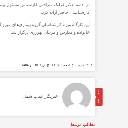
در ادامه، دکتر فرانک شرافتی کارشناس مسئول بیما
کارشناسان حاضر ارائه کرد.
این کارگاه ویژه کارشناسان گروه بیماری‌های غیرو
خانواده و مدارس و مربیان بهورزی برگزار شد.
571 بازدید
کدخبر: 11180
تاریخ: 30 تیر 1404
نویسنده
خبرنگار آفتاب شمال
مطالب مرتبط