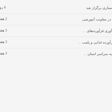
6 روز پیش
تاری برگزار شد
2 هفته پیش
3 هفته پیش
ی فرآورده‌های ...
3 هفته پیش
3 هفته پیش
یه سراسر استان ...