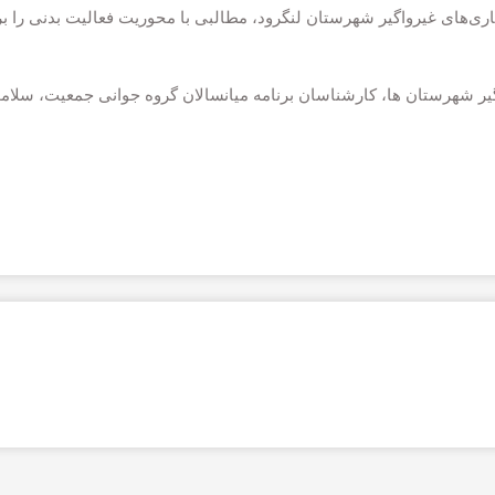
ری‌های غیرواگیر شهرستان لنگرود، مطالبی با محوریت فعالیت بدنی را ب
اگیر شهرستان ها، کارشناسان برنامه میانسالان گروه جوانی جمعیت، سلا