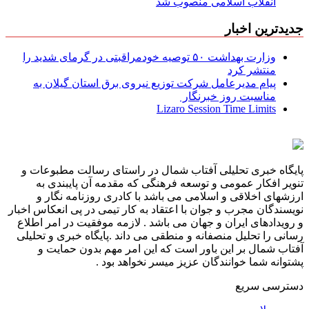
انقلاب اسلامی منصوب شد
جدیدترین اخبار
وزارت بهداشت ۵۰ توصیه خودمراقبتی در گرمای شدید را
منتشر کرد
پیام مدیرعامل شركت توزیع نیروی برق استان گیلان به
مناسبت روز خبرنگار ‌
Lizaro Session Time Limits
پایگاه خبری تحلیلی آفتاب شمال در راستای رسالت مطبوعات و
تنویر افکار عمومی و توسعه فرهنگی که مقدمه آن پایبندی به
ارزشهای اخلاقی و اسلامی می باشد با کادری روزنامه نگار و
نویسندگان مجرب و جوان با اعتقاد به کار تیمی در پی انعکاس اخبار
و رویدادهای ایران و جهان می باشد . لازمه موفقیت در امر اطلاع
رسانی را تحلیل منصفانه و منطقی می داند .پایگاه خبری و تحلیلی
آفتاب شمال بر این باور است که این امر مهم بدون حمایت و
پشتوانه شما خوانندگان عزیز میسر نخواهد بود .
دسترسی سریع