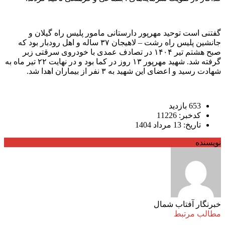
گفتنی است توحید مهرپور دارستانی مامور پلیس راه گیلان و
جانشین پلیس راه رشت – لاهیجان ۳۷ ساله و اهل رودبار بود که
صبح هشتم تیر ۱۴۰۴ در تصادف عمدی با خودروی سرقتی زبر
گرفته شد. شهید مهرپور ۱۳ روز در کما بود و در نهایت ۲۲ تیر ماه به
شهادت رسید‌ و اعضای این شهید به ۳ نفر از بیماران اهدا شد.
653 بازدید
کدخبر: 11226
تاریخ: 13 مرداد 1404
نویسنده
خبرنگار آفتاب شمال
مطالب مرتبط