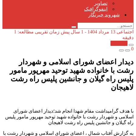
تصاویر
اینفوگرافیک
شهروند خبرنگار
اجتماعی
13 مرداد 1404 - 1 سال پیش
زمان تقریبی مطالعه: 1
دقیقه
کپی شد!
0
دیدار اعضای شورای اسلامی و شهردار
رشت با خانواده شهید توحید مهرپور مامور
پلیس راه گیلان و جانشین پلیس راه رشت
لاهیجان
با هدف گرامیداشت مقام شهدا انجام شد؛دیدار اعضای شورای
اسلامی و شهردار رشت با خانواده شهید توحید مهرپور مامور پلیس
راه گیلان و جانشین پلیس راه رشت لاهیجان
به گزارش آفتاب شمال ، اعضای شورای اسلامی و شهردار رشت با