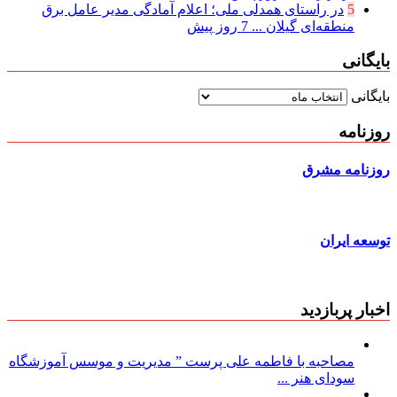
5
در راستای همدلی ملی؛ اعلام آمادگی مدیر عامل برق
منطقه‌ای گیلان ...
7 روز پیش
بایگانی
بایگانی
روزنامه
روزنامه مشرق
توسعه ایران
اخبار پربازدید
مصاحبه با فاطمه علی پرست ” مدیریت و موسس آموزشگاه
سودای هنر ...